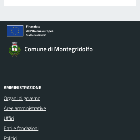
Comune di Montegridolfo
AMMINISTRAZIONE
Organi di governo
Aree amministrative
Uffici
Enti e fondazioni
Politici