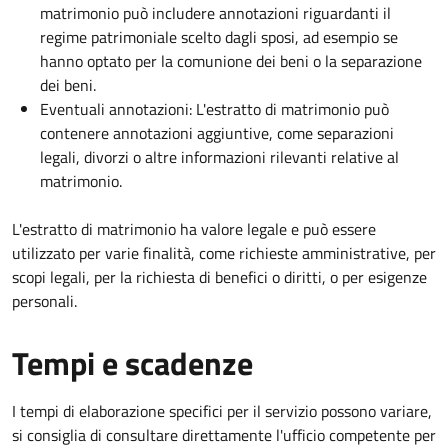
matrimonio può includere annotazioni riguardanti il
regime patrimoniale scelto dagli sposi, ad esempio se
hanno optato per la comunione dei beni o la separazione
dei beni.
Eventuali annotazioni: L'estratto di matrimonio può
contenere annotazioni aggiuntive, come separazioni
legali, divorzi o altre informazioni rilevanti relative al
matrimonio.
L'estratto di matrimonio ha valore legale e può essere
utilizzato per varie finalità, come richieste amministrative, per
scopi legali, per la richiesta di benefici o diritti, o per esigenze
personali.
Tempi e scadenze
I tempi di elaborazione specifici per il servizio possono variare,
si consiglia di consultare direttamente l'ufficio competente per