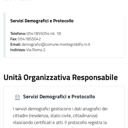
Servizi Demografici e Protocollo
Telefono:
0541855054 int. 18
Fax:
0541855042
Email:
demografici@comune.montegridolfo.rn.it
Indirizzo:
Via Roma 2
Unità Organizzativa Responsabile
Servizi Demografici e Protocollo
I servizi demografici gestiscono i dati anagrafici dei
cittadini (residenza, stato civile, cittadinanza)
rilasciando certificati e atti. Il protocollo registra la