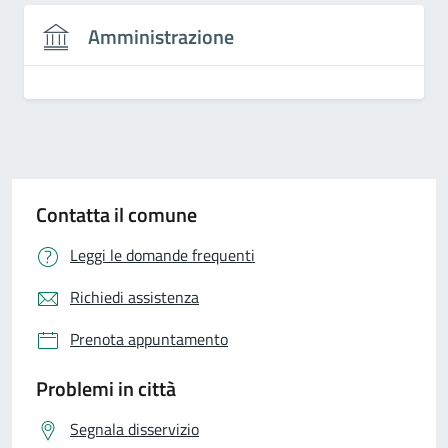
Amministrazione
Contatta il comune
Leggi le domande frequenti
Richiedi assistenza
Prenota appuntamento
Problemi in città
Segnala disservizio