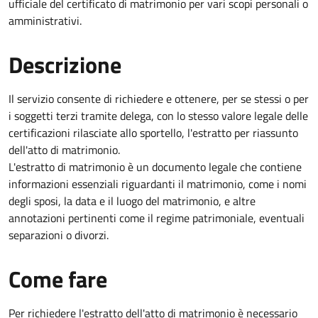
ufficiale del certificato di matrimonio per vari scopi personali o
amministrativi.
Descrizione
Il servizio consente di richiedere e ottenere, per se stessi o per
i soggetti terzi tramite delega, con lo stesso valore legale delle
certificazioni rilasciate allo sportello, l'estratto per riassunto
dell'atto di matrimonio.
L'estratto di matrimonio è un documento legale che contiene
informazioni essenziali riguardanti il matrimonio, come i nomi
degli sposi, la data e il luogo del matrimonio, e altre
annotazioni pertinenti come il regime patrimoniale, eventuali
separazioni o divorzi.
Come fare
Per richiedere l'estratto dell'atto di matrimonio è necessario