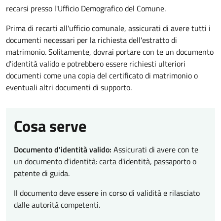
recarsi presso l'Ufficio Demografico del Comune.
Prima di recarti all'ufficio comunale, assicurati di avere tutti i
documenti necessari per la richiesta dell'estratto di
matrimonio. Solitamente, dovrai portare con te un documento
d'identità valido e potrebbero essere richiesti ulteriori
documenti come una copia del certificato di matrimonio o
eventuali altri documenti di supporto.
Cosa serve
Documento d'identità valido:
Assicurati di avere con te
un documento d'identità: carta d'identità, passaporto o
patente di guida.
Il documento deve essere in corso di validità e rilasciato
dalle autorità competenti.