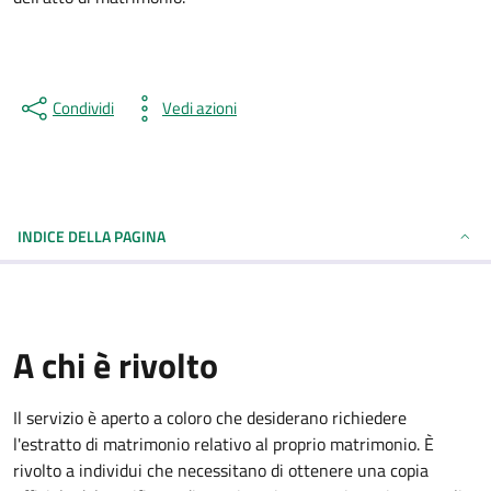
Condividi
Vedi azioni
INDICE DELLA PAGINA
A chi è rivolto
Il servizio è aperto a coloro che desiderano richiedere
l'estratto di matrimonio relativo al proprio matrimonio. È
rivolto a individui che necessitano di ottenere una copia