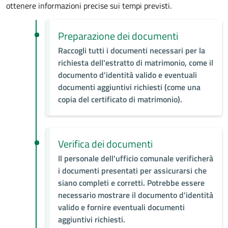
ottenere informazioni precise sui tempi previsti.
Preparazione dei documenti
Raccogli tutti i documenti necessari per la
richiesta dell'estratto di matrimonio, come il
documento d'identità valido e eventuali
documenti aggiuntivi richiesti (come una
copia del certificato di matrimonio).
Verifica dei documenti
Il personale dell'ufficio comunale verificherà
i documenti presentati per assicurarsi che
siano completi e corretti. Potrebbe essere
necessario mostrare il documento d'identità
valido e fornire eventuali documenti
aggiuntivi richiesti.