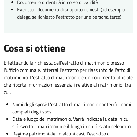
Documento d'identità in corso di validità
Eventuali documenti di supporto richiesti (ad esempio,
delega se richiesto l'estratto per una persona terza)
Cosa si ottiene
Effettuando la richiesta dell'estratto di matrimonio presso
l'ufficio comunale, otterrai l'estratto per riassunto dell'atto di
matrimonio. L'estratto di matrimonio è un documento ufficiale
che riporta informazioni essenziali relative al matrimonio, tra
cui:
Nomi degli sposi: L'estratto di matrimonio conterrà i nomi
completi degli sposi.
Data e luogo del matrimonio: Verrà indicata la data in cui
si è svolto il matrimonio e il luogo in cui è stato celebrato.
Regime patrimoniale: In alcuni casi, l'estratto di