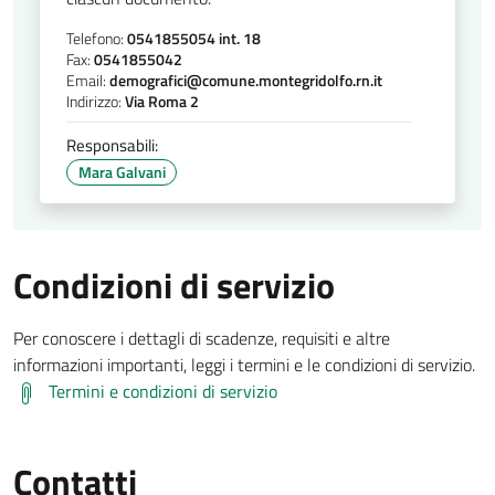
Telefono:
0541855054 int. 18
Fax:
0541855042
Email:
demografici@comune.montegridolfo.rn.it
Indirizzo:
Via Roma 2
Responsabili:
Mara Galvani
Condizioni di servizio
Per conoscere i dettagli di scadenze, requisiti e altre
informazioni importanti, leggi i termini e le condizioni di servizio.
Termini e condizioni di servizio
Contatti