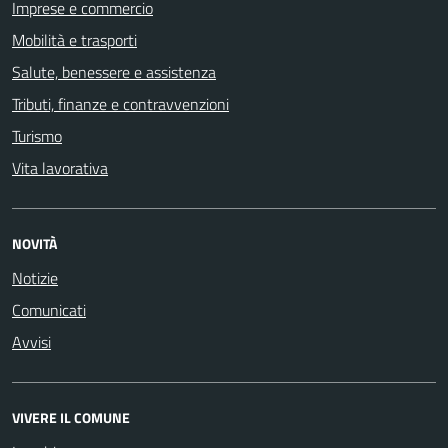
Imprese e commercio
Mobilità e trasporti
Salute, benessere e assistenza
Tributi, finanze e contravvenzioni
Turismo
Vita lavorativa
NOVITÀ
Notizie
Comunicati
Avvisi
VIVERE IL COMUNE