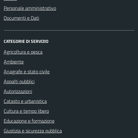
Personale amministrativo
Documenti e Dati
CATEGORIE DI SERVIZIO
Agricoltura e pesca
Ambiente
Anagrafe e stato civile
Appalti pubblici
Autorizzazioni
Catasto e urbanistica
Cultura e tempo libero
Educazione e formazione
Giustizia e sicurezza pubblica