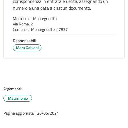
corrispondenza in entrata e uscita, assegnando un
numero e una data a ciascun documento.
Municipio di Montegridolfo
Via Roma, 2
Comune di Montegridolfo, 47837
Responsabili:
Mara Galvani
Argomenti:
Matrimonio
Pagina aggiornata il 26/06/2024