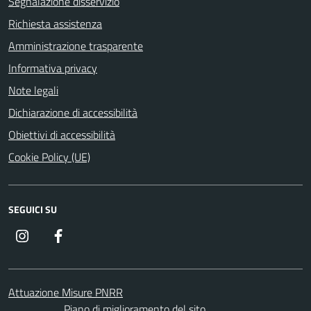
Segnalazione disservizio
Richiesta assistenza
Amministrazione trasparente
Informativa privacy
Note legali
Dichiarazione di accessibilità
Obiettivi di accessibilità
Cookie Policy (UE)
SEGUICI SU
Instagram
Facebook
Attuazione Misure PNRR
Piano di miglioramento del sito