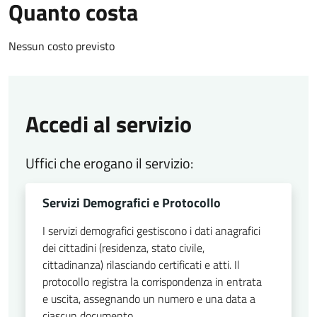
Quanto costa
Nessun costo previsto
Accedi al servizio
Uffici che erogano il servizio:
Servizi Demografici e Protocollo
I servizi demografici gestiscono i dati anagrafici
dei cittadini (residenza, stato civile,
cittadinanza) rilasciando certificati e atti. Il
protocollo registra la corrispondenza in entrata
e uscita, assegnando un numero e una data a
ciascun documento.