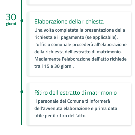
30
Elaborazione della richiesta
giorni
Una volta completata la presentazione della
richiesta e il pagamento (se applicabile),
l'ufficio comunale procederà all'elaborazione
della richiesta dell'estratto di matrimonio.
Mediamente l'elaborazione dell'atto richiede
tra i 15 e 30 giorni.
Ritiro dell'estratto di matrimonio
Il personale del Comune ti informerà
dell'avvenuta elaborazione e prima data
utile per il ritiro dell'atto.