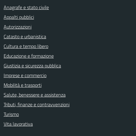
Anagrafe e stato civile
Appalti pubblici
Autorizzazioni
Catasto e urbanistica
Cultura e tempo libero
Educazione e formazione
Giustizia e sicurezza pubblica
Imprese e commercio
Mobilità e trasporti
Salute, benessere e assistenza
Tributi, finanze e contravvenzioni
Turismo
Vita lavorativa