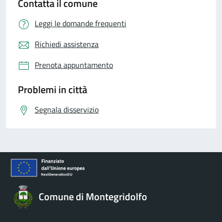
Contatta il comune
Leggi le domande frequenti
Richiedi assistenza
Prenota appuntamento
Problemi in città
Segnala disservizio
Comune di Montegridolfo