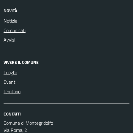
NOVITÀ
Notizie
Comunicati
Avvisi
VIVERE IL COMUNE
Luoghi
Eventi
Territorio
CONTATTI
Comune di Montegridolfo
Via Roma, 2