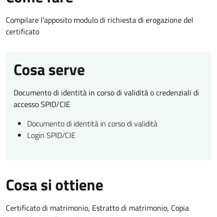
Compilare l'apposito modulo di richiesta di erogazione del
certificato
Cosa serve
Documento di identità in corso di validità o credenziali di
accesso SPID/CIE
Documento di identità in corso di validità
Login SPID/CIE
Cosa si ottiene
Certificato di matrimonio, Estratto di matrimonio, Copia