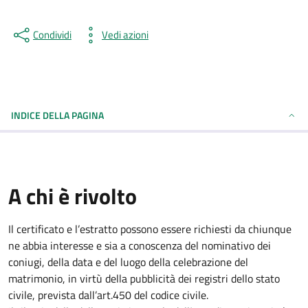
Condividi
Vedi azioni
INDICE DELLA PAGINA
A chi è rivolto
Il certificato e l’estratto possono essere richiesti da chiunque
ne abbia interesse e sia a conoscenza del nominativo dei
coniugi, della data e del luogo della celebrazione del
matrimonio, in virtù della pubblicità dei registri dello stato
civile, prevista dall’art.450 del codice civile.