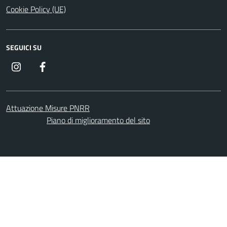
Cookie Policy (UE)
SEGUICI SU
Instagram
Facebook
Attuazione Misure PNRR
Piano di miglioramento del sito