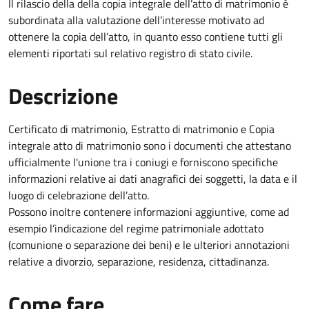
Il rilascio della della copia integrale dell’atto di matrimonio è
subordinata alla valutazione dell’interesse motivato ad
ottenere la copia dell’atto, in quanto esso contiene tutti gli
elementi riportati sul relativo registro di stato civile.
Descrizione
Certificato di matrimonio, Estratto di matrimonio e Copia
integrale atto di matrimonio sono i documenti che attestano
ufficialmente l'unione tra i coniugi e forniscono specifiche
informazioni relative ai dati anagrafici dei soggetti, la data e il
luogo di celebrazione dell’atto.
Possono inoltre contenere informazioni aggiuntive, come ad
esempio l’indicazione del regime patrimoniale adottato
(comunione o separazione dei beni) e le ulteriori annotazioni
relative a divorzio, separazione, residenza, cittadinanza.
Come fare