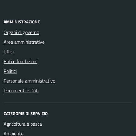
AMMINISTRAZIONE
Organi di governo
Aree amministrative
Uffici
Enti e fondazioni
Politici
Personale amministrativo
Documenti e Dati
CATEGORIE DI SERVIZIO
Agricoltura e pesca
Ambiente