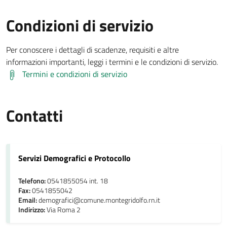
Condizioni di servizio
Per conoscere i dettagli di scadenze, requisiti e altre
informazioni importanti, leggi i termini e le condizioni di servizio.
Termini e condizioni di servizio
Contatti
Servizi Demografici e Protocollo
Telefono:
0541855054 int. 18
Fax:
0541855042
Email:
demografici@comune.montegridolfo.rn.it
Indirizzo:
Via Roma 2