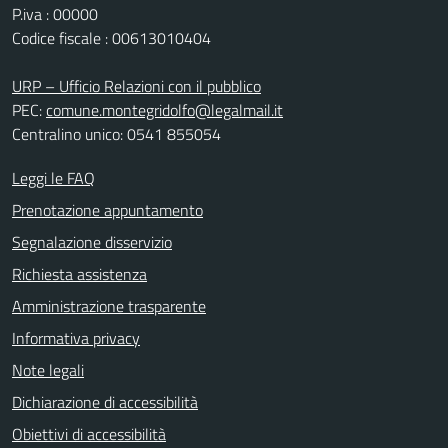
P.iva : 00000
Codice fiscale : 00613010404
URP – Ufficio Relazioni con il pubblico
PEC:
comune.montegridolfo@legalmail.it
Centralino unico: 0541 855054
Leggi le FAQ
Prenotazione appuntamento
Segnalazione disservizio
Richiesta assistenza
Amministrazione trasparente
Informativa privacy
Note legali
Dichiarazione di accessibilità
Obiettivi di accessibilità