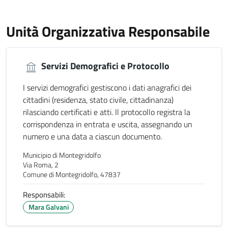
Unità Organizzativa Responsabile
Servizi Demografici e Protocollo
I servizi demografici gestiscono i dati anagrafici dei
cittadini (residenza, stato civile, cittadinanza)
rilasciando certificati e atti. Il protocollo registra la
corrispondenza in entrata e uscita, assegnando un
numero e una data a ciascun documento.
Municipio di Montegridolfo
Via Roma, 2
Comune di Montegridolfo, 47837
Responsabili:
Mara Galvani