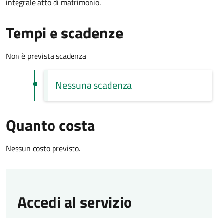
integrale atto di matrimonio.
Tempi e scadenze
Non è prevista scadenza
Nessuna scadenza
Quanto costa
Nessun costo previsto.
Accedi al servizio