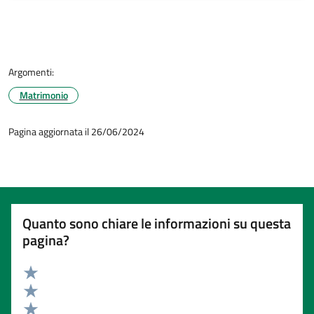
Argomenti:
Matrimonio
Pagina aggiornata il 26/06/2024
Quanto sono chiare le informazioni su questa
pagina?
Valuta 5 stelle su 5
Valuta 4 stelle su 5