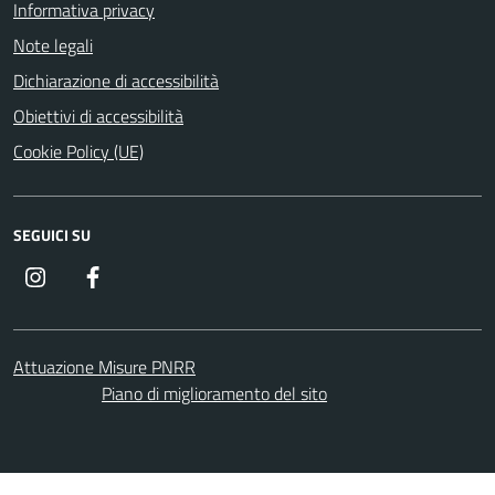
Informativa privacy
Note legali
Dichiarazione di accessibilità
Obiettivi di accessibilità
Cookie Policy (UE)
SEGUICI SU
Instagram
Facebook
Attuazione Misure PNRR
Piano di miglioramento del sito