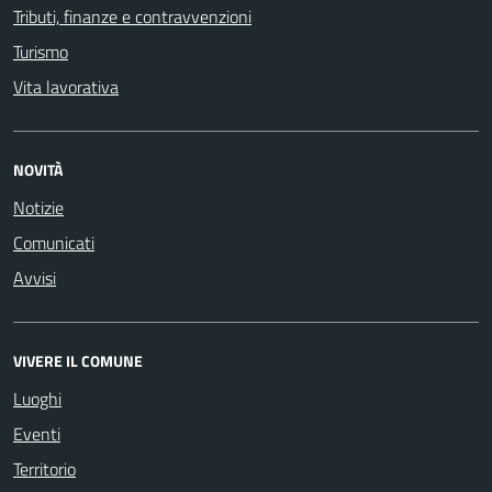
Tributi, finanze e contravvenzioni
Turismo
Vita lavorativa
NOVITÀ
Notizie
Comunicati
Avvisi
VIVERE IL COMUNE
Luoghi
Eventi
Territorio