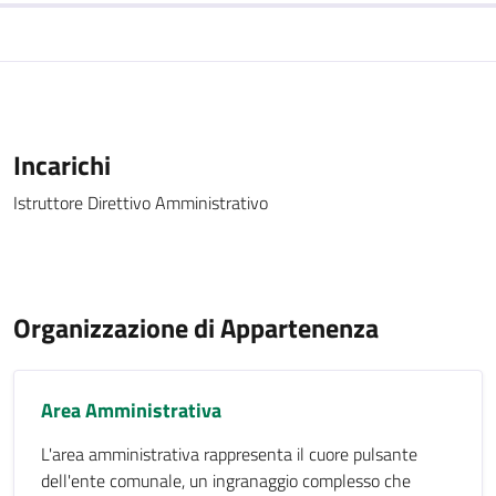
Incarichi
Istruttore Direttivo Amministrativo
Organizzazione di Appartenenza
Area Amministrativa
L'area amministrativa rappresenta il cuore pulsante
dell'ente comunale, un ingranaggio complesso che