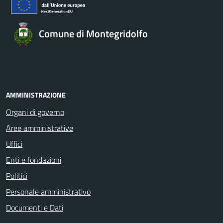
Comune di Montegridolfo
AMMINISTRAZIONE
Organi di governo
Aree amministrative
Uffici
Enti e fondazioni
Politici
Personale amministrativo
Documenti e Dati