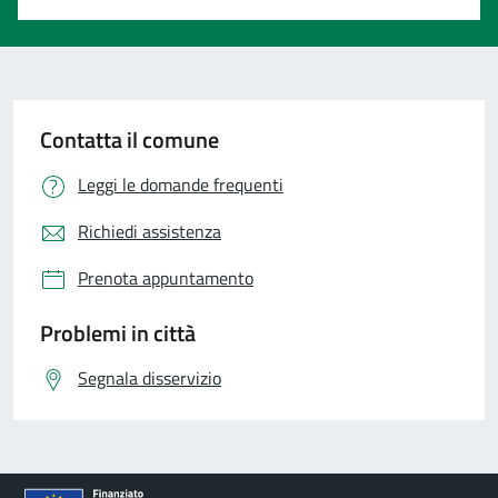
Contatta il comune
Leggi le domande frequenti
Richiedi assistenza
Prenota appuntamento
Problemi in città
Segnala disservizio