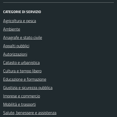
CATEGORIE DI SERVIZIO
Agricoltura e pesca
Ambiente
Anagrafe e stato civile
Appalti pubblici
Autorizzazioni
Catasto e urbanistica
Cultura e tempo libero
Educazione e formazione
Giustizia e sicurezza pubblica
Imprese e commercio
Mobilità e trasporti
Salute, benessere e assistenza