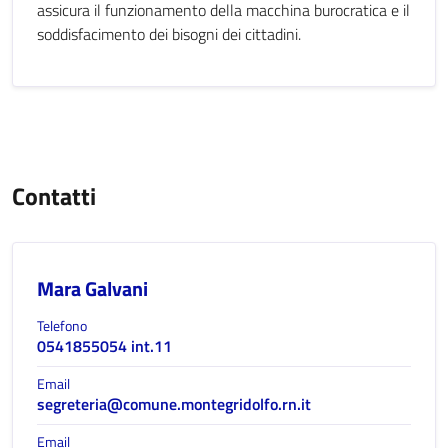
assicura il funzionamento della macchina burocratica e il
soddisfacimento dei bisogni dei cittadini.
Contatti
Mara Galvani
Telefono
0541855054 int.11
Email
segreteria@comune.montegridolfo.rn.it
Email