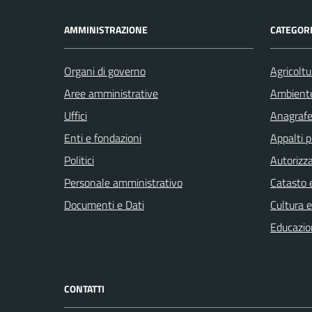
AMMINISTRAZIONE
CATEGORI
Organi di governo
Agricoltu
Aree amministrative
Ambient
Uffici
Anagrafe 
Enti e fondazioni
Appalti p
Politici
Autorizza
Personale amministrativo
Catasto e
Documenti e Dati
Cultura 
Educazio
CONTATTI