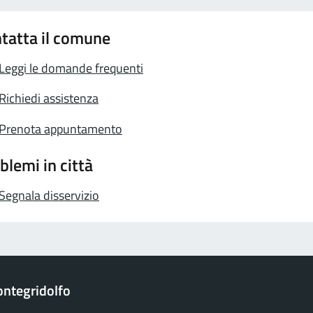
tatta il comune
Leggi le domande frequenti
Richiedi assistenza
Prenota appuntamento
blemi in città
Segnala disservizio
ntegridolfo