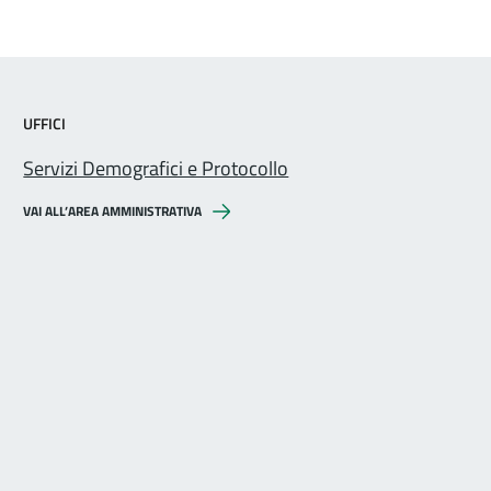
UFFICI
Servizi Demografici e Protocollo
VAI ALL’AREA AMMINISTRATIVA