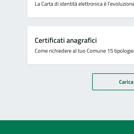
La Carta di identità elettronica è l’evoluzio
Certificati anagrafici
Come richiedere al tuo Comune 15 tipologie di
Carica 