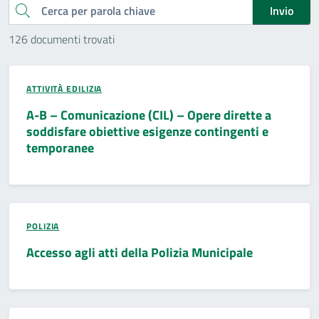
Cerca
Invio
126 documenti trovati
ATTIVITÀ EDILIZIA
A-B – Comunicazione (CIL) – Opere dirette a
soddisfare obiettive esigenze contingenti e
temporanee
POLIZIA
Accesso agli atti della Polizia Municipale