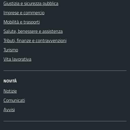
Giustizia e sicurezza pubblica
Imprese e commercio
Mobilità e trasporti
Salute, benessere e assistenza
Tributi, finanze e contravvenzioni
Turismo
Vita lavorativa
NOVITÀ
Notizie
Comunicati
Avvisi