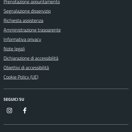
Prenotazione appuntamento
Segnalazione disservizio
Richiesta assistenza
Amministrazione trasparente
Informativa privacy
Note legali
Dichiarazione di accessibilità
Obiettivi di accessibilità
Cookie Policy (UE)
SEGUICI SU
Instagram
Facebook