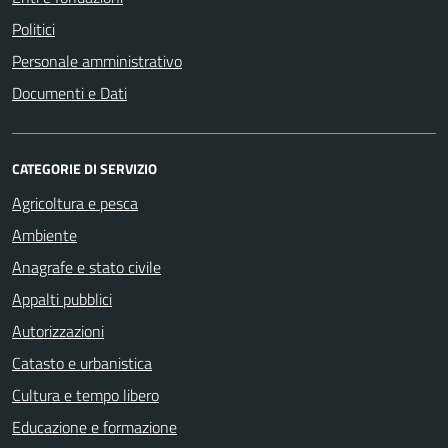
Politici
Personale amministrativo
Documenti e Dati
CATEGORIE DI SERVIZIO
Agricoltura e pesca
Ambiente
Anagrafe e stato civile
Appalti pubblici
Autorizzazioni
Catasto e urbanistica
Cultura e tempo libero
Educazione e formazione