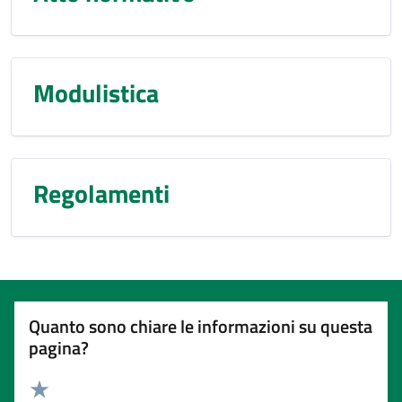
Modulistica
Regolamenti
Quanto sono chiare le informazioni su questa
pagina?