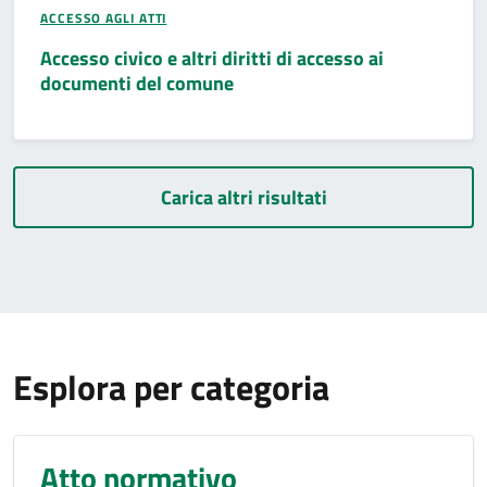
ACCESSO AGLI ATTI
Accesso civico e altri diritti di accesso ai
documenti del comune
Carica altri risultati
Esplora per categoria
Atto normativo