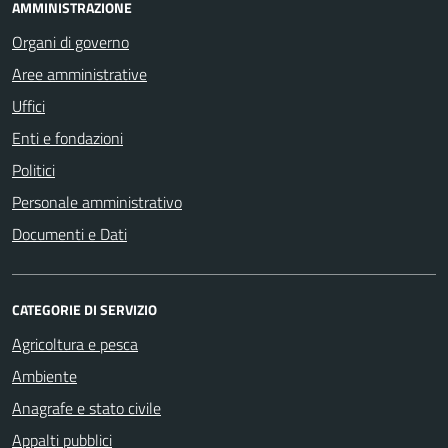
AMMINISTRAZIONE
Organi di governo
Aree amministrative
Uffici
Enti e fondazioni
Politici
Personale amministrativo
Documenti e Dati
CATEGORIE DI SERVIZIO
Agricoltura e pesca
Ambiente
Anagrafe e stato civile
Appalti pubblici