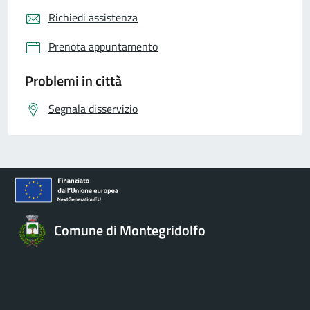
Richiedi assistenza
Prenota appuntamento
Problemi in città
Segnala disservizio
Comune di Montegridolfo