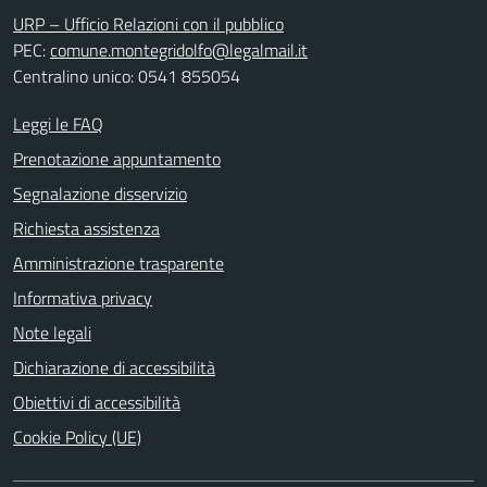
URP – Ufficio Relazioni con il pubblico
PEC:
comune.montegridolfo@legalmail.it
Centralino unico: 0541 855054
Leggi le FAQ
Prenotazione appuntamento
Segnalazione disservizio
Richiesta assistenza
Amministrazione trasparente
Informativa privacy
Note legali
Dichiarazione di accessibilità
Obiettivi di accessibilità
Cookie Policy (UE)