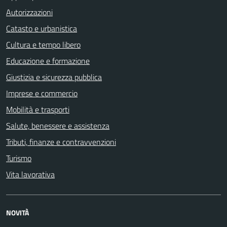
Autorizzazioni
Catasto e urbanistica
Cultura e tempo libero
Educazione e formazione
Giustizia e sicurezza pubblica
Imprese e commercio
Mobilità e trasporti
Salute, benessere e assistenza
Tributi, finanze e contravvenzioni
Turismo
Vita lavorativa
NOVITÀ