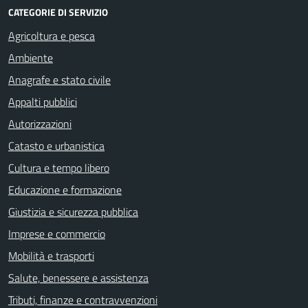
CATEGORIE DI SERVIZIO
Agricoltura e pesca
Ambiente
Anagrafe e stato civile
Appalti pubblici
Autorizzazioni
Catasto e urbanistica
Cultura e tempo libero
Educazione e formazione
Giustizia e sicurezza pubblica
Imprese e commercio
Mobilità e trasporti
Salute, benessere e assistenza
Tributi, finanze e contravvenzioni