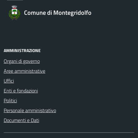
Comune di Montegridolfo
AMMINISTRAZIONE
Organi di governo
Aree amministrative
Uffici
Enti e fondazioni
Politici
Personale amministrativo
Documenti e Dati