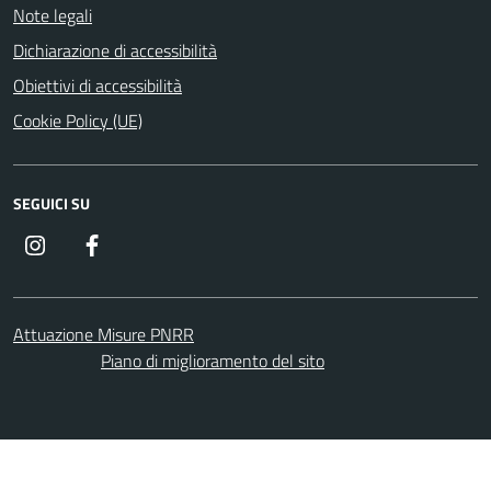
Note legali
Dichiarazione di accessibilità
Obiettivi di accessibilità
Cookie Policy (UE)
SEGUICI SU
Instagram
Facebook
Attuazione Misure PNRR
Piano di miglioramento del sito