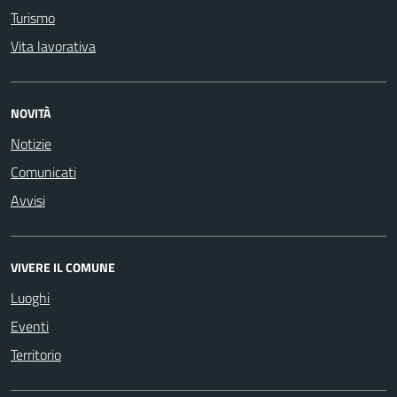
Turismo
Vita lavorativa
NOVITÀ
Notizie
Comunicati
Avvisi
VIVERE IL COMUNE
Luoghi
Eventi
Territorio