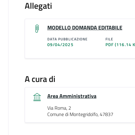
Allegati
MODELLO DOMANDA EDITABILE
DATA PUBBLICAZIONE
FILE
09/04/2025
PDF
(116.14 
A cura di
Area Amministrativa
Via Roma, 2
Comune di Montegridolfo, 47837