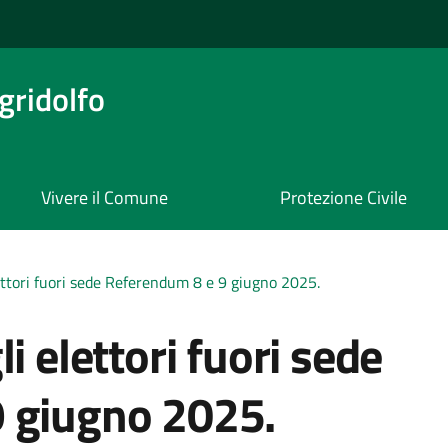
ridolfo
Vivere il Comune
Protezione Civile
ettori fuori sede Referendum 8 e 9 giugno 2025.
i elettori fuori sede
 giugno 2025.