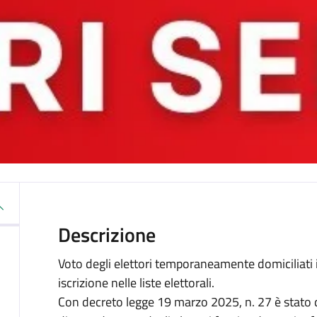
Descrizione
Voto degli elettori temporaneamente domiciliati
iscrizione nelle liste elettorali.
Con decreto legge 19 marzo 2025, n. 27 è stato di