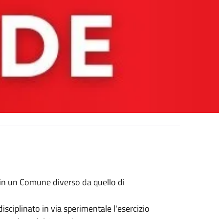
 in un Comune diverso da quello di
sciplinato in via sperimentale l'esercizio