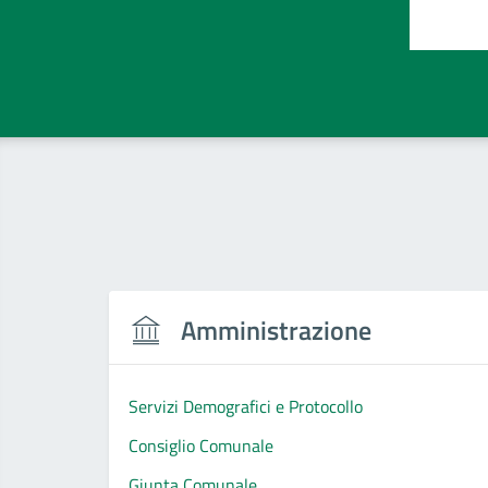
Valut
Amministrazione
Servizi Demografici e Protocollo
Consiglio Comunale
Giunta Comunale