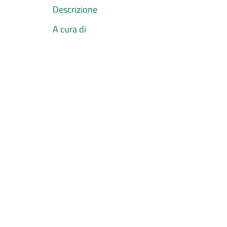
Descrizione
A cura di