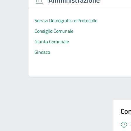
Servizi Demografici e Protocollo
Consiglio Comunale
Giunta Comunale
Sindaco
Con