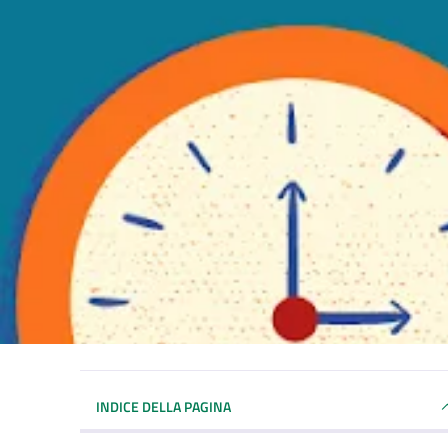
INDICE DELLA PAGINA