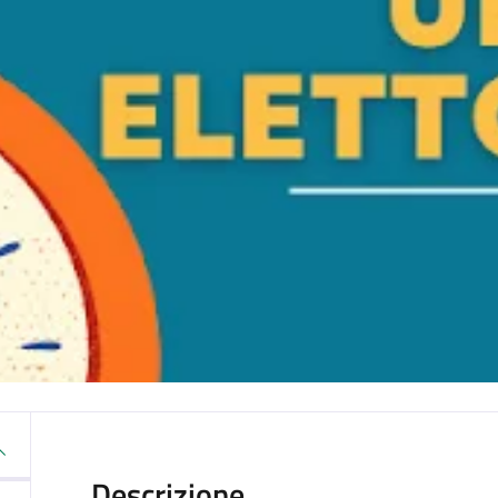
Descrizione