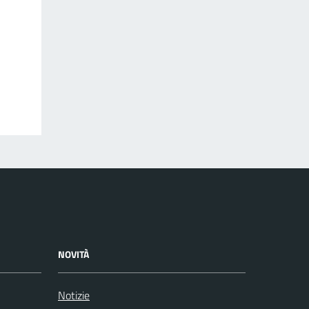
NOVITÀ
Notizie