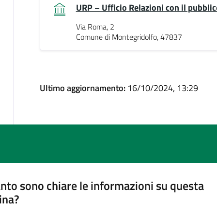
URP – Ufficio Relazioni con il pubblic
Via Roma, 2
Comune di Montegridolfo, 47837
Ultimo aggiornamento:
16/10/2024, 13:29
nto sono chiare le informazioni su questa
ina?