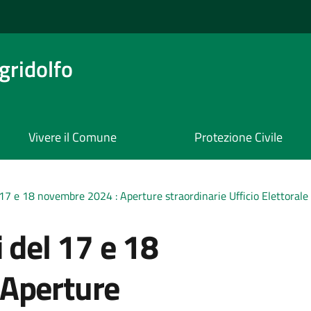
ridolfo
Vivere il Comune
Protezione Civile
 17 e 18 novembre 2024 : Aperture straordinarie Ufficio Elettorale
 del 17 e 18
 Aperture