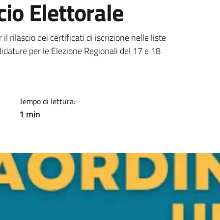
cio Elettorale
a
il rilascio dei certificati di iscrizione nelle liste
didature per le Elezione Regionali del 17 e 18
Tempo di lettura:
1 min