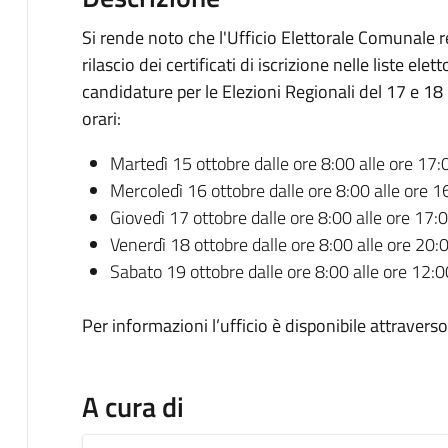
Si rende noto che l'Ufficio Elettorale Comunale r
rilascio dei certificati di iscrizione nelle liste ele
candidature per le Elezioni Regionali del 17 e 1
orari:
Martedì 15 ottobre dalle ore 8:00 alle ore 17:
Mercoledì 16 ottobre dalle ore 8:00 alle ore 1
Giovedì 17 ottobre dalle ore 8:00 alle ore 17:
Venerdì 18 ottobre dalle ore 8:00 alle ore 20:
Sabato 19 ottobre dalle ore 8:00 alle ore 12:0
Per informazioni l’ufficio è disponibile attraverso 
A cura di