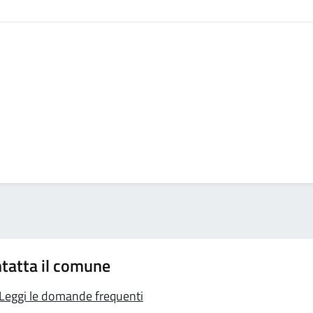
tatta il comune
Leggi le domande frequenti