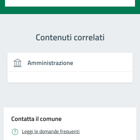
Contenuti correlati
Amministrazione
Contatta il comune
Leggi le domande frequenti