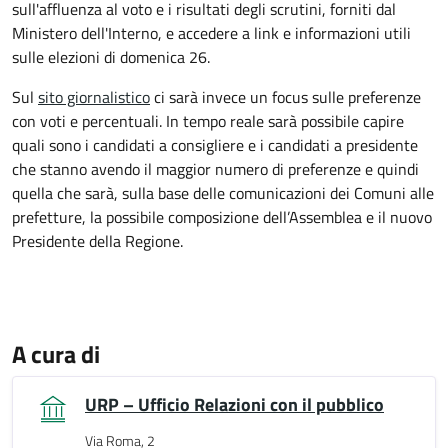
sull'affluenza al voto e i risultati degli scrutini, forniti dal
Ministero dell'Interno, e accedere a link e informazioni utili
sulle elezioni di domenica 26.
Sul
sito giornalistico
ci sarà invece un focus sulle preferenze
con voti e percentuali. In tempo reale sarà possibile capire
quali sono i candidati a consigliere e i candidati a presidente
che stanno avendo il maggior numero di preferenze e quindi
quella che sarà, sulla base delle comunicazioni dei Comuni alle
prefetture, la possibile composizione dell’Assemblea e il nuovo
Presidente della Regione.
A cura di
URP – Ufficio Relazioni con il pubblico
Via Roma, 2