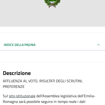
INDICE DELLA PAGINA
Descrizione
AFFLUENZA AL VOTO, RISULTATI DEGLI SCRUTINI,
PREFERENZE
Sul
sito istituzionale
dell’Assemblea legislativa dell’Emilia-
Romagna sarà possibile seguire in tempo reale i dati