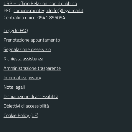
URP – Ufficio Relazioni con il pubblico
PEC:
comune.montegridolfo@legalmail.it
Centralino unico: 0541 855054
Leggi le FAQ
Prenotazione appuntamento
Segnalazione disservizio
Richiesta assistenza
Amministrazione trasparente
Informativa privacy
Note legali
Dichiarazione di accessibilità
Obiettivi di accessibilità
Cookie Policy (UE)