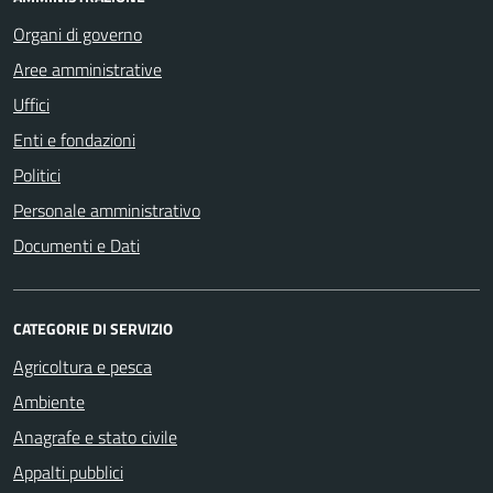
Organi di governo
Aree amministrative
Uffici
Enti e fondazioni
Politici
Personale amministrativo
Documenti e Dati
CATEGORIE DI SERVIZIO
Agricoltura e pesca
Ambiente
Anagrafe e stato civile
Appalti pubblici