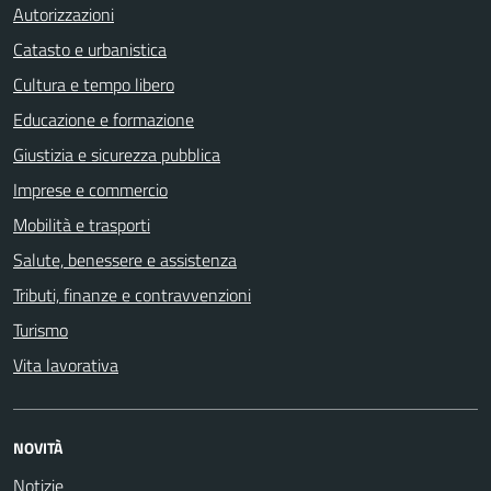
Autorizzazioni
Catasto e urbanistica
Cultura e tempo libero
Educazione e formazione
Giustizia e sicurezza pubblica
Imprese e commercio
Mobilità e trasporti
Salute, benessere e assistenza
Tributi, finanze e contravvenzioni
Turismo
Vita lavorativa
NOVITÀ
Notizie