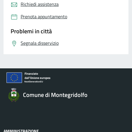
Richiedi assistenza
Prenota appuntamento
Problemi in città
Segnala disservizio
Comune di Montegridolfo
AMMINISTRAZIONE