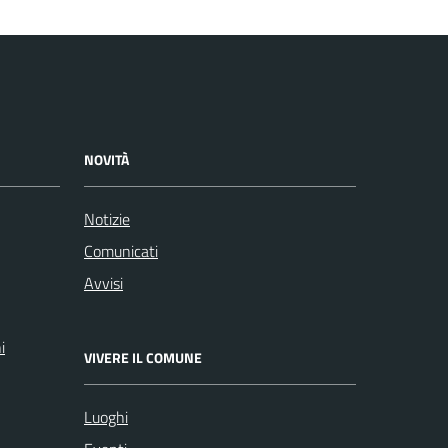
NOVITÀ
Notizie
Comunicati
Avvisi
i
VIVERE IL COMUNE
Luoghi