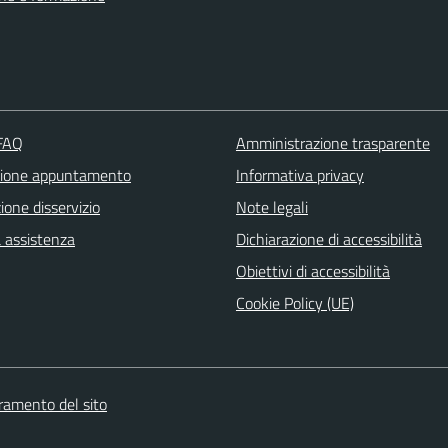
 FAQ
Amministrazione trasparente
zione appuntamento
Informativa privacy
one disservizio
Note legali
a assistenza
Dichiarazione di accessibilità
Obiettivi di accessibilità
Cookie Policy (UE)
oramento del sito