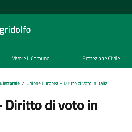
ridolfo
Vivere il Comune
Protezione Civile
Elettorale
/
Unione Europea – Diritto di voto in Italia
Diritto di voto in