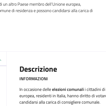
i di un altro Paese membro dell’Unione europea,
 Comune di residenza e possono candidarsi alla carica di
Descrizione
INFORMAZIONI
In occasione delle
elezioni comunali
i cittadini 
europea, residenti in Italia, hanno diritto di vo
candidarsi alla carica di consigliere comunale.