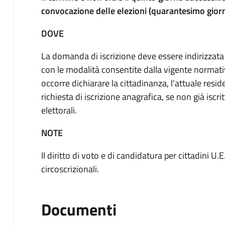
convocazione delle elezioni (quarantesimo giorn
DOVE
La domanda di iscrizione deve essere indirizzata
con le modalità consentite dalla vigente normativ
occorre dichiarare la cittadinanza, l’attuale reside
richiesta di iscrizione anagrafica, se non già iscritt
elettorali.
NOTE
Il diritto di voto e di candidatura per cittadini U.
circoscrizionali.
Documenti