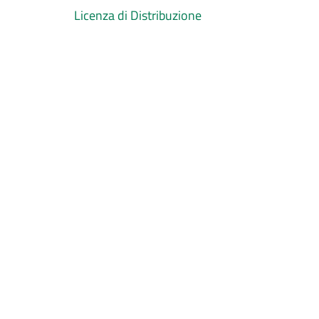
Licenza di Distribuzione