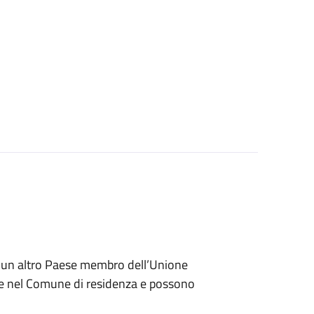
di un altro Paese membro dell’Unione
tare nel Comune di residenza e possono