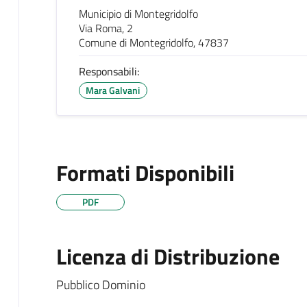
Municipio di Montegridolfo
Via Roma, 2
Comune di Montegridolfo, 47837
Responsabili:
Mara Galvani
Formati Disponibili
PDF
Licenza di Distribuzione
Pubblico Dominio