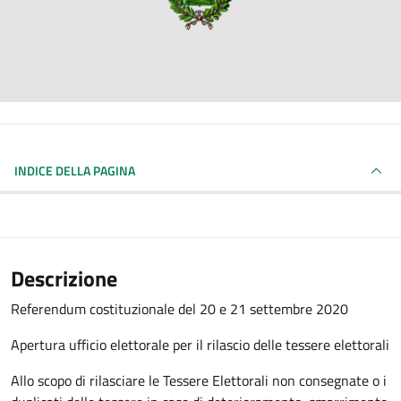
INDICE DELLA PAGINA
Descrizione
Referendum costituzionale del 20 e 21 settembre 2020
Apertura ufficio elettorale per il rilascio delle tessere elettorali
Allo scopo di rilasciare le Tessere Elettorali non consegnate o i