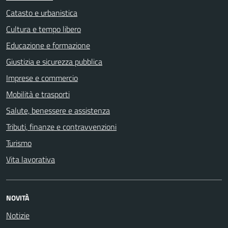
Catasto e urbanistica
Cultura e tempo libero
Educazione e formazione
Giustizia e sicurezza pubblica
Imprese e commercio
Mobilità e trasporti
Salute, benessere e assistenza
Tributi, finanze e contravvenzioni
Turismo
Vita lavorativa
NOVITÀ
Notizie