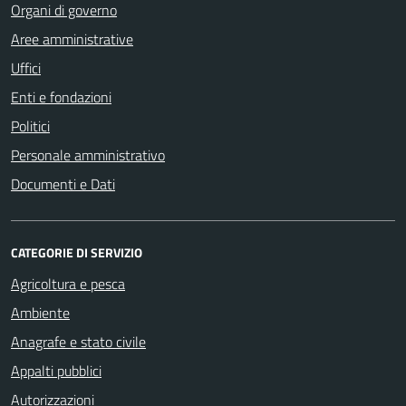
Organi di governo
Aree amministrative
Uffici
Enti e fondazioni
Politici
Personale amministrativo
Documenti e Dati
CATEGORIE DI SERVIZIO
Agricoltura e pesca
Ambiente
Anagrafe e stato civile
Appalti pubblici
Autorizzazioni