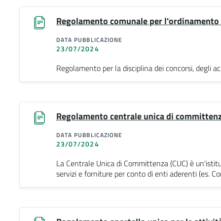
Regolamento comunale per l'ordinamento deg
DATA PUBBLICAZIONE
23/07/2024
Regolamento per la disciplina dei concorsi, degli ac
Regolamento centrale unica di committen
DATA PUBBLICAZIONE
23/07/2024
La Centrale Unica di Committenza (CUC) è un'istituzi
servizi e forniture per conto di enti aderenti (es. C