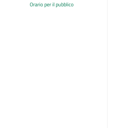
Orario per il pubblico