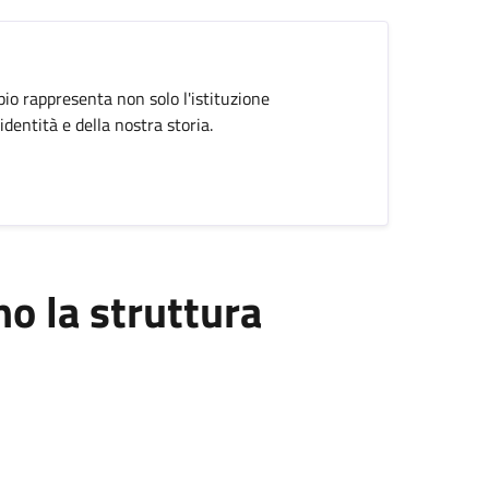
pio rappresenta non solo l'istituzione
dentità e della nostra storia.
 la struttura