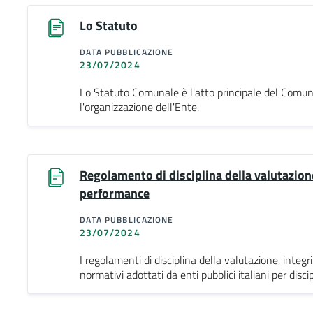
Lo Statuto
DATA PUBBLICAZIONE
23/07/2024
Lo Statuto Comunale è l'atto principale del Comu
l'organizzazione dell'Ente.
Regolamento di disciplina della valutazione
performance
DATA PUBBLICAZIONE
23/07/2024
I regolamenti di disciplina della valutazione, integ
normativi adottati da enti pubblici italiani per disci