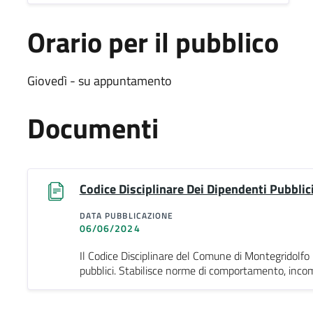
Orario per il pubblico
Giovedì - su appuntamento
Documenti
Codice Disciplinare Dei Dipendenti Pubbli
DATA PUBBLICAZIONE
06/06/2024
Il Codice Disciplinare del Comune di Montegridolfo 
pubblici. Stabilisce norme di comportamento, incompat