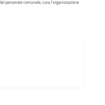
 del personale comunale, cura l'organizzazione