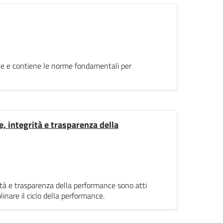
ne e contiene le norme fondamentali per
, integrità e trasparenza della
rità e trasparenza della performance sono atti
plinare il ciclo della performance.