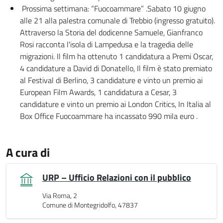
Prossima settimana: “Fuocoammare” .Sabato 10 giugno
alle 21 alla palestra comunale di Trebbio (ingresso gratuito).
Attraverso la Storia del dodicenne Samuele, Gianfranco
Rosi racconta l'isola di Lampedusa e la tragedia delle
migrazioni. Il film ha ottenuto 1 candidatura a Premi Oscar,
4 candidature a David di Donatello, Il film è stato premiato
al Festival di Berlino, 3 candidature e vinto un premio ai
European Film Awards, 1 candidatura a Cesar, 3
candidature e vinto un premio ai London Critics, In Italia al
Box Office Fuocoammare ha incassato 990 mila euro .
A cura di
URP – Ufficio Relazioni con il pubblico
Via Roma, 2
Comune di Montegridolfo, 47837