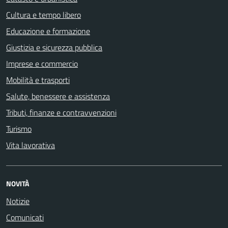
Cultura e tempo libero
Educazione e formazione
Giustizia e sicurezza pubblica
Imprese e commercio
Mobilità e trasporti
Salute, benessere e assistenza
Tributi, finanze e contravvenzioni
Turismo
Vita lavorativa
NOVITÀ
Notizie
Comunicati