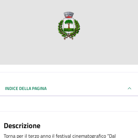
INDICE DELLA PAGINA
Descrizione
Torna per il terzo anno il festival cinematografico “Dal