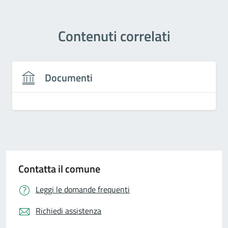
Contenuti correlati
Documenti
Contatta il comune
Leggi le domande frequenti
Richiedi assistenza