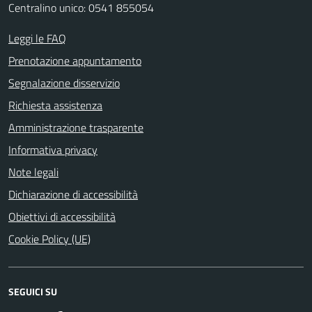
Centralino unico: 0541 855054
Leggi le FAQ
Prenotazione appuntamento
Segnalazione disservizio
Richiesta assistenza
Amministrazione trasparente
Informativa privacy
Note legali
Dichiarazione di accessibilità
Obiettivi di accessibilità
Cookie Policy (UE)
SEGUICI SU