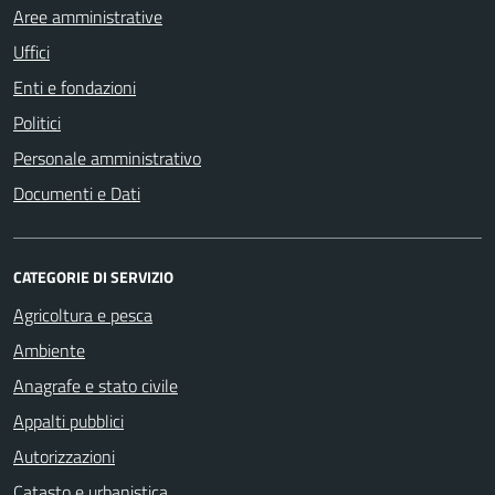
Aree amministrative
Uffici
Enti e fondazioni
Politici
Personale amministrativo
Documenti e Dati
CATEGORIE DI SERVIZIO
Agricoltura e pesca
Ambiente
Anagrafe e stato civile
Appalti pubblici
Autorizzazioni
Catasto e urbanistica