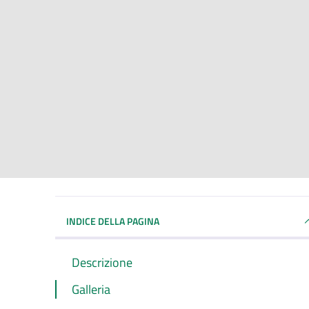
INDICE DELLA PAGINA
Descrizione
Galleria