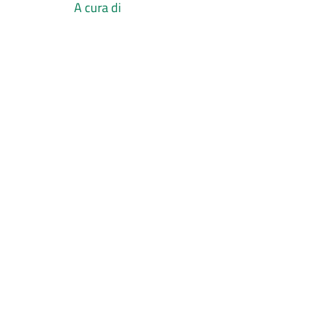
A cura di