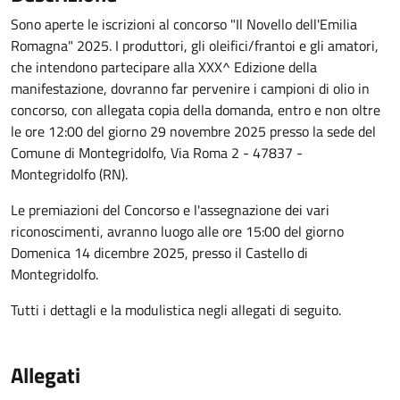
Sono aperte le iscrizioni al concorso "Il Novello dell'Emilia
Romagna" 2025. I produttori, gli oleifici/frantoi e gli amatori,
che intendono partecipare alla XXX^ Edizione della
manifestazione, dovranno far pervenire i campioni di olio in
concorso, con allegata copia della domanda, entro e non oltre
le ore 12:00 del giorno 29 novembre 2025 presso la sede del
Comune di Montegridolfo, Via Roma 2 - 47837 -
Montegridolfo (RN).
Le premiazioni del Concorso e l'assegnazione dei vari
riconoscimenti, avranno luogo alle ore 15:00 del giorno
Domenica 14 dicembre 2025, presso il Castello di
Montegridolfo.
Tutti i dettagli e la modulistica negli allegati di seguito.
Allegati