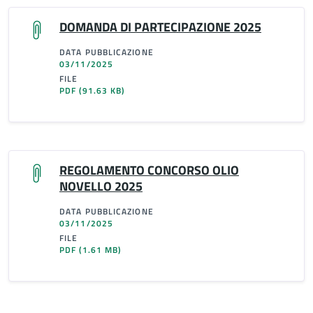
DOMANDA DI PARTECIPAZIONE 2025
DATA PUBBLICAZIONE
03/11/2025
FILE
PDF
(91.63 KB)
REGOLAMENTO CONCORSO OLIO
NOVELLO 2025
DATA PUBBLICAZIONE
03/11/2025
FILE
PDF
(1.61 MB)