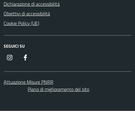
Dichiarazione di accessibilità
Obiettivi di accessibilità
Cookie Policy (UE)
SEGUICI SU
Instagram
Facebook
Attuazione Misure PNRR
Piano di miglioramento del sito