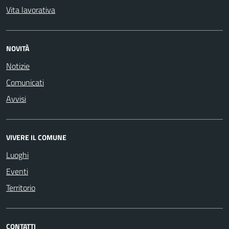
Vita lavorativa
NOVITÀ
Notizie
Comunicati
Avvisi
VIVERE IL COMUNE
Luoghi
Eventi
Territorio
CONTATTI