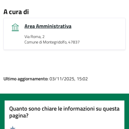
A cura di
Area Amministrativa
Via Roma, 2
Comune di Montegridolfo, 47837
Ultimo aggiornamento:
03/11/2025, 15:02
Quanto sono chiare le informazioni su questa
pagina?