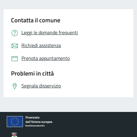
Contatta il comune
Leggi le domande frequenti
Richiedi assistenza
Prenota appuntamento
Problemi in città
Segnala disservizio