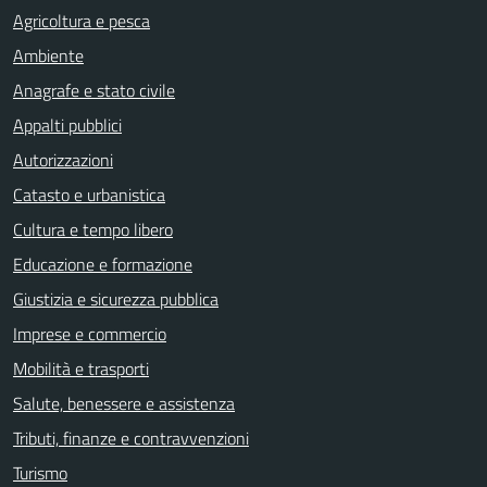
Agricoltura e pesca
Ambiente
Anagrafe e stato civile
Appalti pubblici
Autorizzazioni
Catasto e urbanistica
Cultura e tempo libero
Educazione e formazione
Giustizia e sicurezza pubblica
Imprese e commercio
Mobilità e trasporti
Salute, benessere e assistenza
Tributi, finanze e contravvenzioni
Turismo