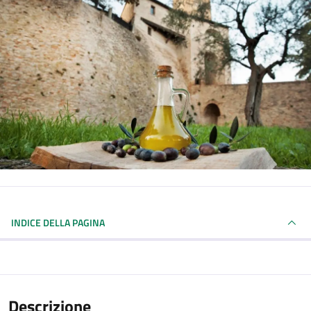
INDICE DELLA PAGINA
Descrizione