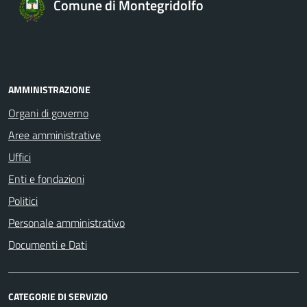
Comune di Montegridolfo
AMMINISTRAZIONE
Organi di governo
Aree amministrative
Uffici
Enti e fondazioni
Politici
Personale amministrativo
Documenti e Dati
CATEGORIE DI SERVIZIO