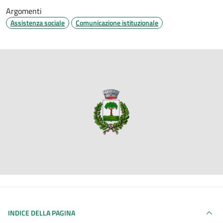
Argomenti
Assistenza sociale
Comunicazione istituzionale
INDICE DELLA PAGINA