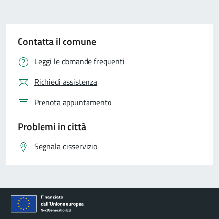
Contatta il comune
Leggi le domande frequenti
Richiedi assistenza
Prenota appuntamento
Problemi in città
Segnala disservizio