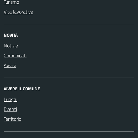
Turismo
Vita lavorativa
NOVITÀ
Notizie
Comunicati
Avvisi
VIVERE IL COMUNE
Luoghi
Eventi
Territorio