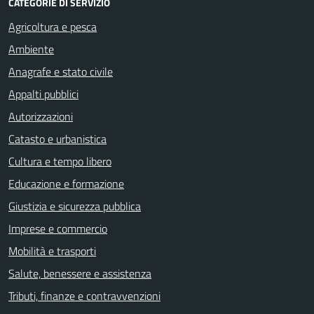
CATEGORIE DI SERVIZIO
Agricoltura e pesca
Ambiente
Anagrafe e stato civile
Appalti pubblici
Autorizzazioni
Catasto e urbanistica
Cultura e tempo libero
Educazione e formazione
Giustizia e sicurezza pubblica
Imprese e commercio
Mobilità e trasporti
Salute, benessere e assistenza
Tributi, finanze e contravvenzioni