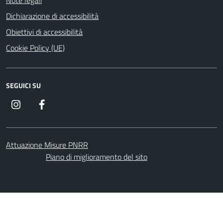
Dichiarazione di accessibilità
Obiettivi di accessibilità
Cookie Policy (UE)
SEGUICI SU
Instagram
Facebook
Attuazione Misure PNRR
Piano di miglioramento del sito