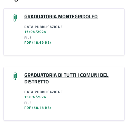
GRADUATORIA MONTEGRIDOLFO
DATA PUBBLICAZIONE
16/04/2024
FILE
PDF
(18.69 KB)
GRADUATORIA DI TUTTI I COMUNI DEL
DISTRETTO
DATA PUBBLICAZIONE
16/04/2024
FILE
PDF
(58.78 KB)