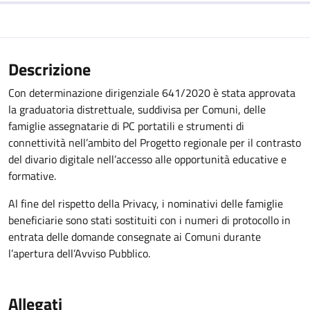
Descrizione
Con determinazione dirigenziale 641/2020 è stata approvata
la graduatoria distrettuale, suddivisa per Comuni, delle
famiglie assegnatarie di PC portatili e strumenti di
connettività nell’ambito del Progetto regionale per il contrasto
del divario digitale nell’accesso alle opportunità educative e
formative.
Al fine del rispetto della Privacy, i nominativi delle famiglie
beneficiarie sono stati sostituiti con i numeri di protocollo in
entrata delle domande consegnate ai Comuni durante
l’apertura dell’Avviso Pubblico.
Allegati