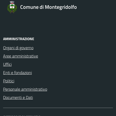
Comune di Montegridolfo
AMMINISTRAZIONE
Organi di governo
Aree amministrative
Uffici
Enti e fondazioni
Politici
Personale amministrativo
Documenti e Dati