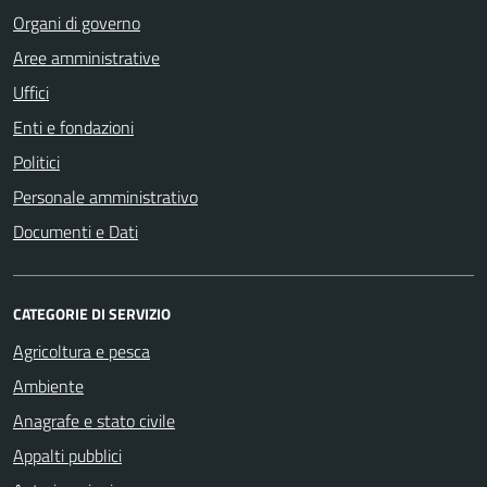
Organi di governo
Aree amministrative
Uffici
Enti e fondazioni
Politici
Personale amministrativo
Documenti e Dati
CATEGORIE DI SERVIZIO
Agricoltura e pesca
Ambiente
Anagrafe e stato civile
Appalti pubblici