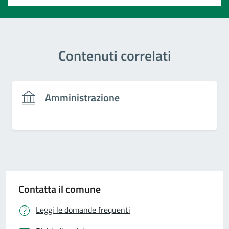
Contenuti correlati
Amministrazione
Contatta il comune
Leggi le domande frequenti