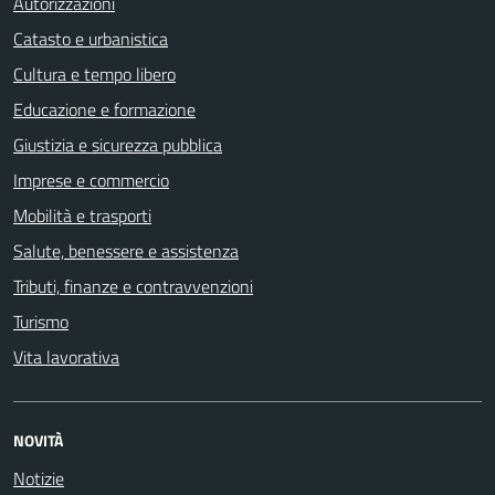
Autorizzazioni
Catasto e urbanistica
Cultura e tempo libero
Educazione e formazione
Giustizia e sicurezza pubblica
Imprese e commercio
Mobilità e trasporti
Salute, benessere e assistenza
Tributi, finanze e contravvenzioni
Turismo
Vita lavorativa
NOVITÀ
Notizie