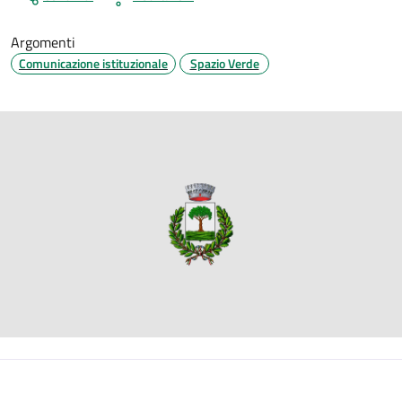
Argomenti
Comunicazione istituzionale
Spazio Verde