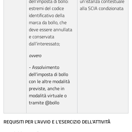
dell’imposta di bollo:
un’istanza contestuale
estremi del codice
alla SCIA condizionata
identificativo della
marca da bollo, che
deve essere annullata
e conservata
dall’interessato;
ovvero
- Assolvimento
dell’imposta di bollo
con le altre modalità
previste, anche in
modalità virtuale o
tramite @bollo
REQUISITI PER L’AVVIO E L’ESERCIZIO DELL’ATTIVITÀ