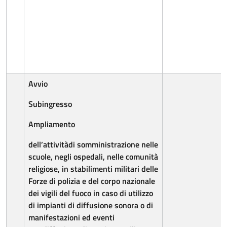
Avvio
Subingresso
Ampliamento
dell’attività
di
somministrazione
nelle
scuole, negli ospedali,
nelle comunità
religiose, in
stabilimenti militari delle
Forze di polizia e del corpo nazionale
dei vigili del fuoco in caso di utilizzo
di impianti di diffusione
sonora
o
di
manifestazioni
ed eventi