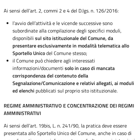
Ai sensi dell’art. 2, commi 2 e 4 del D.lgs. n. 126/2016:
l’avvio dell’attività e le vicende successive sono
subordinate alla compilazione degli specifici moduli,
disponibili
sul sito istituzionale del Comune, da
presentare
esclusivamente in modalità telematica allo
Sportello Unico
del Comune stesso;
il Comune può chiedere agli interessati
informazioni/documenti
solo in caso di mancata
corrispondenza del contenuto della
Segnalazione/Comunicazione e relativi allegati, ai moduli
ed elenchi
pubblicati sul proprio sito istituzionale.
REGIME AMMINISTRATIVO E CONCENTRAZIONE DEI REGIMI
AMMINISTRATIVI
Ai sensi dell’art. 19bis, L. n. 241/90, la pratica deve essere
presentata allo Sportello Unico del Comune, anche in caso di