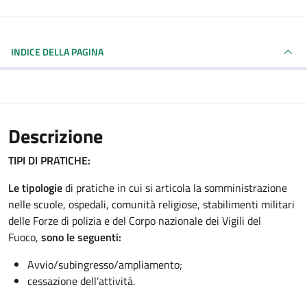
INDICE DELLA PAGINA
Descrizione
TIPI DI PRATICHE:
Le tipologie
di pratiche in cui si articola la somministrazione
nelle scuole, ospedali, comunità religiose, stabilimenti militari
delle Forze di polizia e del Corpo nazionale dei Vigili del
Fuoco,
sono le seguenti:
Avvio/subingresso/ampliamento;
cessazione dell’attività.