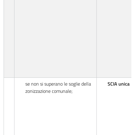
se non si superano le soglie della
SCIA unica
zonizzazione comunale;