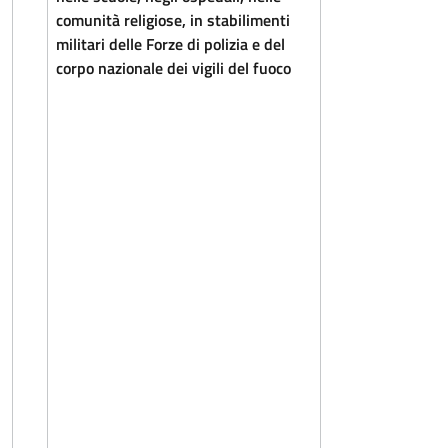
comunità religiose, in stabilimenti
militari delle Forze di polizia e del
corpo nazionale dei vigili del fuoco