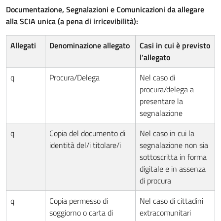
Documentazione, Segnalazioni e Comunicazioni da allegare
alla SCIA unica (a pena di irricevibilità):
Allegati
Denominazione allegato
Casi in cui è previsto
l’allegato
q
Procura/Delega
Nel caso di
procura/delega a
presentare la
segnalazione
q
Copia del documento di
Nel caso in cui la
identità del/i titolare/i
segnalazione non sia
sottoscritta in forma
digitale e in assenza
di procura
q
Copia permesso di
Nel caso di cittadini
soggiorno o carta di
extracomunitari