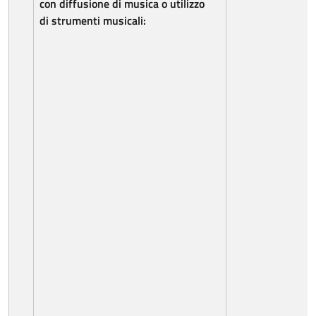
con
diffusione
di
musica
o utilizzo
di
strumenti
musicali: