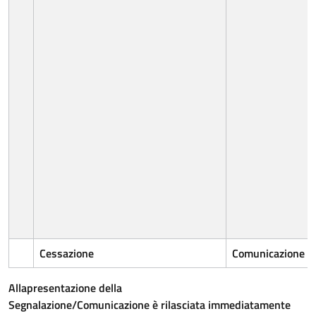
Cessazione
Comunicazione
Alla
presentazione
della
Segnalazione/Comunicazione
è
rilasciata
immediatamente