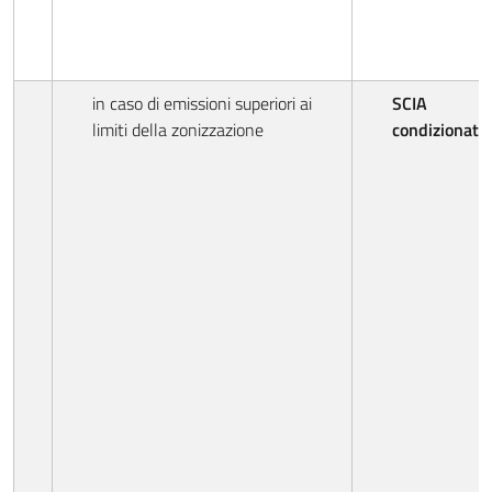
in caso di emissioni superiori ai
SCIA
limiti della zonizzazione
condizionata