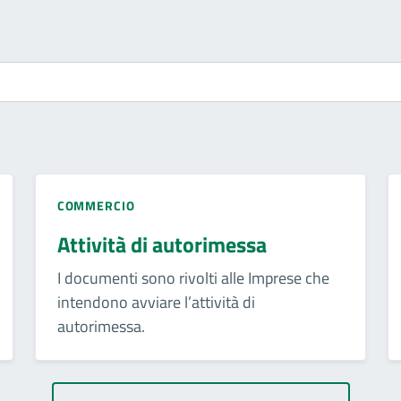
COMMERCIO
Attività di autorimessa
I documenti sono rivolti alle Imprese che
intendono avviare l’attività di
autorimessa.