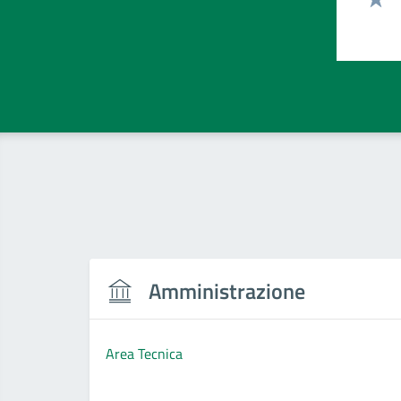
Valut
Amministrazione
Area Tecnica