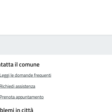
tatta il comune
Leggi le domande frequenti
Richiedi assistenza
Prenota appuntamento
blemi in città