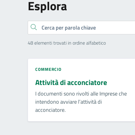
Esplora
Cerca
48 elementi trovati in ordine alfabetico
COMMERCIO
Attività di acconciatore
I documenti sono rivolti alle Imprese che
intendono avviare l’attività di
acconciatore.