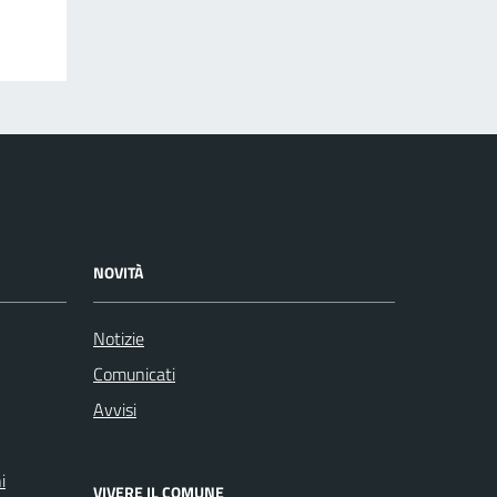
NOVITÀ
Notizie
Comunicati
Avvisi
i
VIVERE IL COMUNE