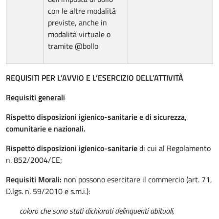
con le altre modalità
previste, anche in
modalità virtuale o
tramite @bollo
REQUISITI PER L’AVVIO E L’ESERCIZIO DELL’ATTIVITÀ
Requisiti generali
Rispetto disposizioni igienico-sanitarie e di sicurezza,
comunitarie e nazionali.
Rispetto disposizioni igienico-sanitarie
di cui al Regolamento
n. 852/2004/CE;
Requisiti Morali:
non possono esercitare il commercio (art. 71,
D.lgs. n. 59/2010 e s.m.i.):
coloro che sono stati dichiarati delinquenti abituali,