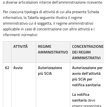
o diverse articolazioni interne dell’amministrazione ricevente.
Per ciascuna tipologia di attività di cui alla presente Scheda
informativa, la Tabella seguente illustra il regime
amministrativo cui è soggetta, il regime amministrativo
applicabile in caso di concentrazione con altre attività e i
riferimenti normativi:
ATTIVITÀ
REGIME
CONCENTRAZIONE
AMMINISTRATIVO
DEI REGIMI
AMMINISTRATIVI
62
Avvio
Autorizzazione
Autorizzazione per
più SCIA
avvio dell’attività
più SCIA per
notifica sanitaria:
La notifica
sanitaria
deve
essere presentata