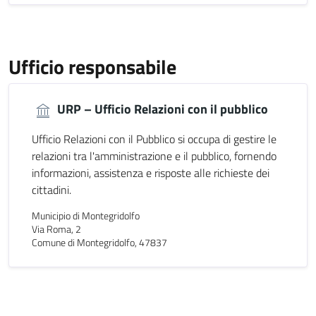
Ufficio responsabile
URP – Ufficio Relazioni con il pubblico
Ufficio Relazioni con il Pubblico si occupa di gestire le
relazioni tra l'amministrazione e il pubblico, fornendo
informazioni, assistenza e risposte alle richieste dei
cittadini.
Municipio di Montegridolfo
Via Roma, 2
Comune di Montegridolfo, 47837