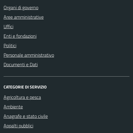
Organi di governo
Aree amministrative
Uffici
Enti e fondazioni
Politici
Personale amministrativo
Documenti e Dati
CATEGORIE DI SERVIZIO
Agricoltura e pesca
Ambiente
Anagrafe e stato civile
Appalti pubblici