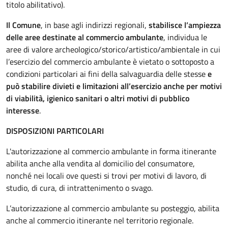
titolo abilitativo).
Il Comune
, in base agli indirizzi regionali,
stabilisce l’ampiezza
delle aree destinate al commercio
ambulante
, individua le
aree di valore archeologico/storico/artistico/ambientale in cui
l’esercizio del commercio ambulante è vietato o sottoposto a
condizioni particolari ai fini della salvaguardia delle stesse
e
può stabilire divieti e limitazioni all’esercizio anche per motivi
di viabilità, igienico sanitari o altri motivi di pubblico
interesse
.
DISPOSIZIONI PARTICOLARI
L'autorizzazione al commercio ambulante in forma itinerante
abilita anche alla vendita al domicilio del consumatore,
nonché nei locali ove questi si trovi per motivi di lavoro, di
studio, di cura, di intrattenimento o svago.
L’autorizzazione al commercio ambulante su posteggio, abilita
anche al commercio itinerante nel territorio regionale.