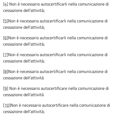
[4]
Non è necessario autocertificarli nella comunicazione di
cessazione dell’attività;
[5]
Non è necessario autocertificarli nella comunicazione di
cessazione dell’attività;
[6]
Non è necessario autocertificarli nella comunicazione di
cessazione dell’attività;
[7]
Non è necessario autocertificarli nella comunicazione di
cessazione dell’attività;
[8]
Non è necessario autocertificarli nella comunicazione di
cessazione dell’attività
[9]
Non è necessario autocertificare nella comunicazione di
cessazione dell’attività
[10]
Non è necessario autocertificare nella comunicazione di
cessazione dell’attività;