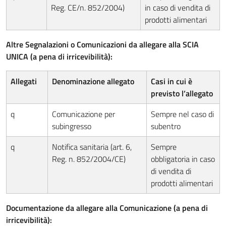
Reg. CE/n. 852/2004)
in caso di vendita di
prodotti alimentari
Altre Segnalazioni o Comunicazioni da allegare alla SCIA
UNICA (a pena di irricevibilità):
Allegati
Denominazione allegato
Casi in cui è
previsto l’allegato
q
Comunicazione per
Sempre nel caso di
subingresso
subentro
q
Notifica sanitaria (art. 6,
Sempre
Reg. n. 852/2004/CE)
obbligatoria in caso
di vendita di
prodotti alimentari
Documentazione da allegare alla Comunicazione (a pena di
irricevibilità):