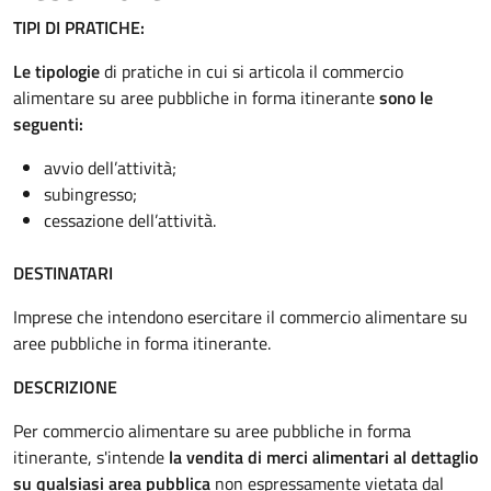
TIPI DI PRATICHE:
Le tipologie
di pratiche in cui si articola il commercio
alimentare su aree pubbliche in forma itinerante
sono le
seguenti:
avvio dell’attività;
subingresso;
cessazione dell’attività.
DESTINATARI
Imprese che intendono esercitare il commercio alimentare su
aree pubbliche in forma itinerante.
DESCRIZIONE
Per commercio alimentare su aree pubbliche in forma
itinerante, s'intende
la vendita di merci alimentari al dettaglio
su qualsiasi area pubblica
non espressamente vietata dal