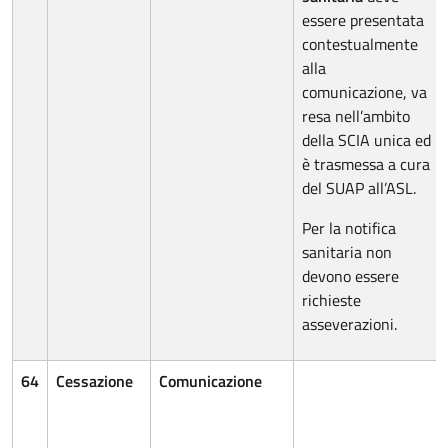
essere presentata
contestualmente
alla
comunicazione, va
resa nell’ambito
della SCIA unica ed
è trasmessa a cura
del SUAP all’ASL.
Per la notifica
sanitaria non
devono essere
richieste
asseverazioni.
64
Cessazione
Comunicazione