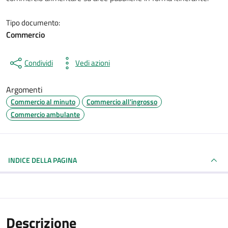
Tipo documento:
Commercio
Condividi
Vedi azioni
Argomenti
Commercio al minuto
Commercio all'ingrosso
Commercio ambulante
INDICE DELLA PAGINA
Descrizione