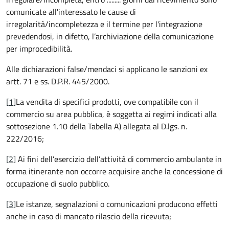
comunicate all'interessato le cause di
irregolarità/incompletezza e il termine per l'integrazione
prevedendosi, in difetto, l’archiviazione della comunicazione
per improcedibilità.
Alle dichiarazioni false/mendaci si applicano le sanzioni ex
artt. 71 e ss. D.P.R. 445/2000.
[1]
La vendita di specifici prodotti, ove compatibile con il
commercio su area pubblica, è soggetta ai regimi indicati alla
sottosezione 1.10 della Tabella A) allegata al D.lgs. n.
222/2016;
[2]
Ai fini dell’esercizio dell’attività di commercio ambulante in
forma itinerante non occorre acquisire anche la concessione di
occupazione di suolo pubblico.
[3]
Le istanze, segnalazioni o comunicazioni producono effetti
anche in caso di mancato rilascio della ricevuta;