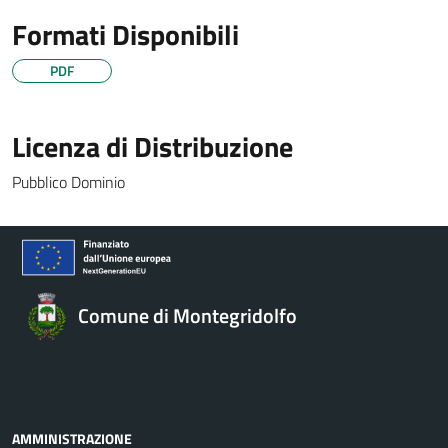
Formati Disponibili
PDF
Licenza di Distribuzione
Pubblico Dominio
Comune di Montegridolfo
AMMINISTRAZIONE