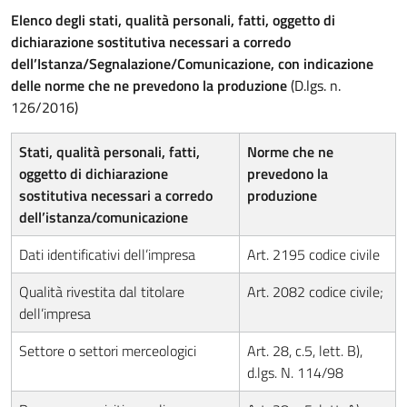
Elenco degli stati, qualità personali, fatti, oggetto di
dichiarazione sostitutiva necessari a corredo
dell’Istanza/Segnalazione/Comunicazione, con indicazione
delle norme che ne prevedono la produzione
(D.lgs. n.
126/2016)
Stati, qualità personali, fatti,
Norme che ne
oggetto di dichiarazione
prevedono la
sostitutiva necessari a corredo
produzione
dell’istanza/comunicazione
Dati identificativi dell’impresa
Art. 2195 codice civile
Qualità rivestita dal titolare
Art. 2082 codice civile;
dell’impresa
Settore o settori merceologici
Art. 28, c.5, lett. B),
d.lgs. N. 114/98