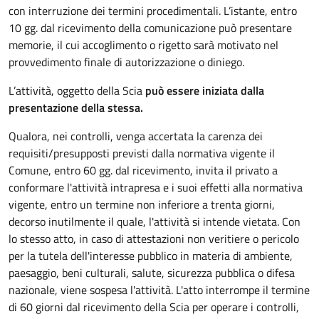
con interruzione dei termini procedimentali. L’istante, entro
10 gg. dal ricevimento della comunicazione può presentare
memorie, il cui accoglimento o rigetto sarà motivato nel
provvedimento finale di autorizzazione o diniego.
L’attività, oggetto della Scia
può essere iniziata dalla
presentazione della stessa.
Qualora, nei controlli, venga accertata la carenza dei
requisiti/presupposti previsti dalla normativa vigente il
Comune, entro 60 gg. dal ricevimento, invita il privato a
conformare l'attività intrapresa e i suoi effetti alla normativa
vigente, entro un termine non inferiore a trenta giorni,
decorso inutilmente il quale, l'attività si intende vietata. Con
lo stesso atto, in caso di attestazioni non veritiere o pericolo
per la tutela dell'interesse pubblico in materia di ambiente,
paesaggio, beni culturali, salute, sicurezza pubblica o difesa
nazionale, viene sospesa l'attività. L'atto interrompe il termine
di 60 giorni dal ricevimento della Scia per operare i controlli,