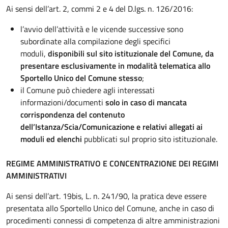
Ai sensi dell’art. 2, commi 2 e 4 del D.lgs. n. 126/2016:
l’avvio dell’attività e le vicende successive sono
subordinate alla compilazione degli specifici
moduli,
disponibili sul sito istituzionale del Comune, da
presentare esclusivamente in modalità telematica allo
Sportello Unico del Comune stesso
;
il Comune può chiedere agli interessati
informazioni/documenti
solo in caso di mancata
corrispondenza del contenuto
dell’Istanza/Scia/Comunicazione e relativi allegati ai
moduli ed elenchi
pubblicati sul proprio sito istituzionale.
REGIME AMMINISTRATIVO E CONCENTRAZIONE DEI REGIMI
AMMINISTRATIVI
Ai sensi dell’art. 19bis, L. n. 241/90, la pratica deve essere
presentata allo Sportello Unico del Comune, anche in caso di
procedimenti connessi di competenza di altre amministrazioni