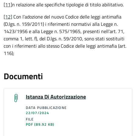
[11]
n relazione alle specifiche tipologie di titolo abilitativo.
[12]
Con l’adozione del nuovo Codice delle leggi antimafia
(D.lgs. n. 159/2011) i riferimenti normativi alla Legge n.
1423/1956 e alla Legge n. 575/1965, presenti nell’art. 71,
comma 1, lett. f), del D.lgs. n. 59/2010, sono stati sostituiti
con i riferimenti allo stesso Codice delle leggi antimafia (art.
116);
Documenti
Istanza Di Autorizzazione
DATA PUBBLICAZIONE
22/07/2024
FILE
PDF
(89.92 KB)