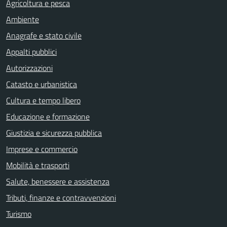
Agricoltura e pesca
Ambiente
Anagrafe e stato civile
Appalti pubblici
Autorizzazioni
Catasto e urbanistica
Cultura e tempo libero
Educazione e formazione
Giustizia e sicurezza pubblica
Imprese e commercio
Mobilità e trasporti
Salute, benessere e assistenza
Tributi, finanze e contravvenzioni
Turismo