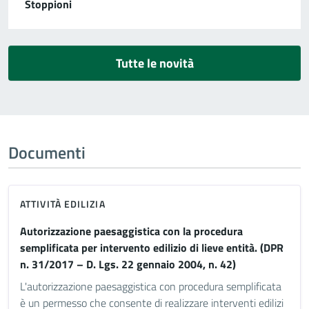
Stoppioni
Tutte le novità
Documenti
ATTIVITÀ EDILIZIA
Autorizzazione paesaggistica con la procedura
semplificata per intervento edilizio di lieve entità. (DPR
n. 31/2017 – D. Lgs. 22 gennaio 2004, n. 42)
L'autorizzazione paesaggistica con procedura semplificata
è un permesso che consente di realizzare interventi edilizi