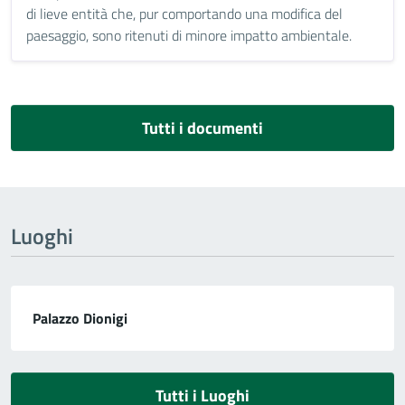
di lieve entità che, pur comportando una modifica del
paesaggio, sono ritenuti di minore impatto ambientale.
Tutti i documenti
Luoghi
Palazzo Dionigi
Tutti i Luoghi