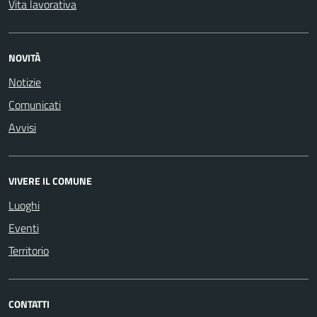
Vita lavorativa
NOVITÀ
Notizie
Comunicati
Avvisi
VIVERE IL COMUNE
Luoghi
Eventi
Territorio
CONTATTI