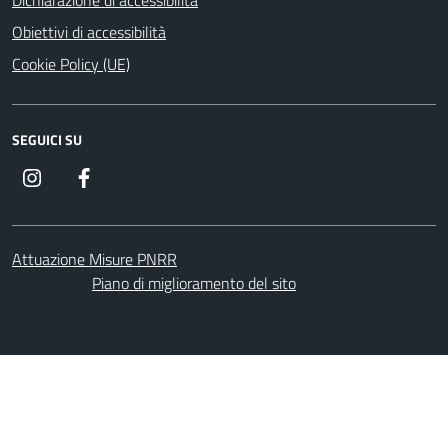
Dichiarazione di accessibilità
Obiettivi di accessibilità
Cookie Policy (UE)
SEGUICI SU
Instagram
Facebook
Attuazione Misure PNRR
Piano di miglioramento del sito