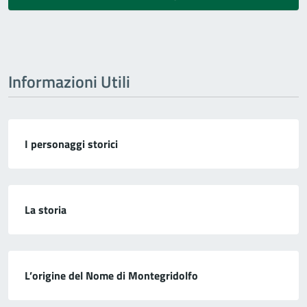
Informazioni Utili
I personaggi storici
La storia
L’origine del Nome di Montegridolfo