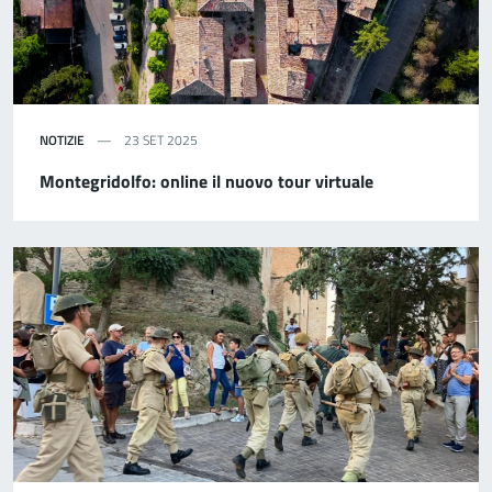
NOTIZIE
23 SET 2025
Montegridolfo: online il nuovo tour virtuale