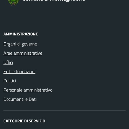
AMMINISTRAZIONE
Organi di governo
Aree amministrative
Uffici
Enti e fondazioni
Politici
Personale amministrativo
Documenti e Dati
CATEGORIE DI SERVIZIO