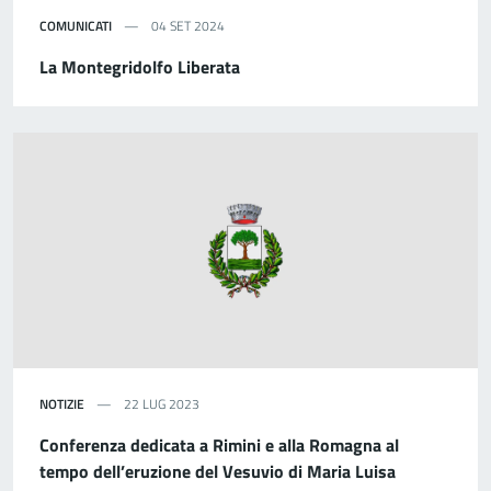
COMUNICATI
04 SET 2024
La Montegridolfo Liberata
NOTIZIE
22 LUG 2023
Conferenza dedicata a Rimini e alla Romagna al
tempo dell’eruzione del Vesuvio di Maria Luisa