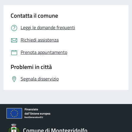
Contatta il comune
Leggi le domande frequenti
Richiedi assistenza
Prenota appuntamento
Problemi in città
Segnala disservizio
Comune di Montegridolfo