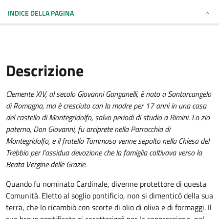
INDICE DELLA PAGINA
Descrizione
Clemente XIV, al secolo Giovanni Ganganelli, è nato a Santarcangelo
di Romagna, ma è cresciuto con la madre per 17 anni in una casa
del castello di Montegridolfo, salvo periodi di studio a Rimini. Lo zio
paterno, Don Giovanni, fu arciprete nella Parrocchia di
Montegridolfo, e il fratello Tommaso venne sepolto nella Chiesa del
Trebbio per l’assidua devozione che la famiglia coltivava verso la
Beata Vergine delle Grazie.
Quando fu nominato Cardinale, divenne protettore di questa
Comunità. Eletto al soglio pontificio, non si dimenticò della sua
terra, che lo ricambiò con scorte di olio di oliva e di formaggi. Il