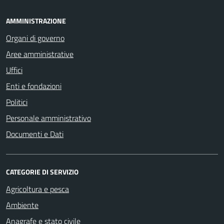
AMMINISTRAZIONE
Organi di governo
Aree amministrative
Uffici
Enti e fondazioni
Politici
Personale amministrativo
Documenti e Dati
CATEGORIE DI SERVIZIO
Agricoltura e pesca
Ambiente
Anagrafe e stato civile