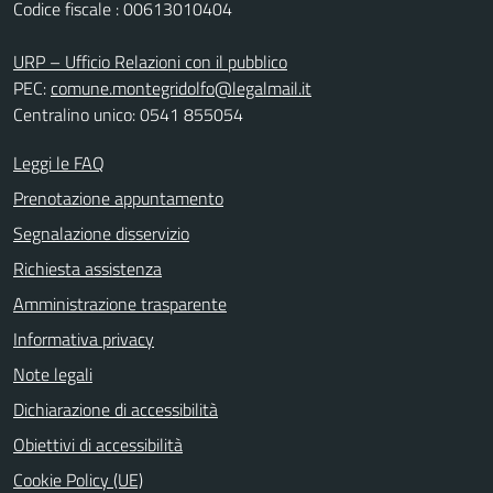
Codice fiscale : 00613010404
URP – Ufficio Relazioni con il pubblico
PEC:
comune.montegridolfo@legalmail.it
Centralino unico: 0541 855054
Leggi le FAQ
Prenotazione appuntamento
Segnalazione disservizio
Richiesta assistenza
Amministrazione trasparente
Informativa privacy
Note legali
Dichiarazione di accessibilità
Obiettivi di accessibilità
Cookie Policy (UE)