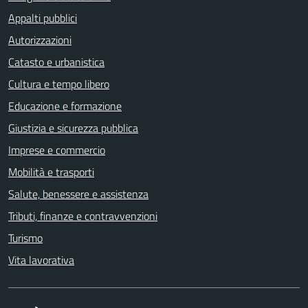
Appalti pubblici
Autorizzazioni
Catasto e urbanistica
Cultura e tempo libero
Educazione e formazione
Giustizia e sicurezza pubblica
Imprese e commercio
Mobilità e trasporti
Salute, benessere e assistenza
Tributi, finanze e contravvenzioni
Turismo
Vita lavorativa