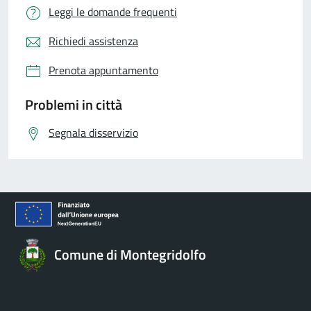
Leggi le domande frequenti
Richiedi assistenza
Prenota appuntamento
Problemi in città
Segnala disservizio
Comune di Montegridolfo