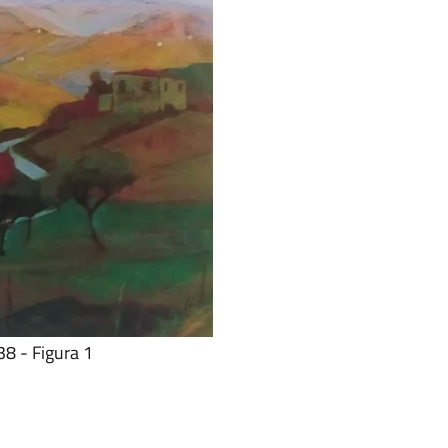
38 - Figura 1