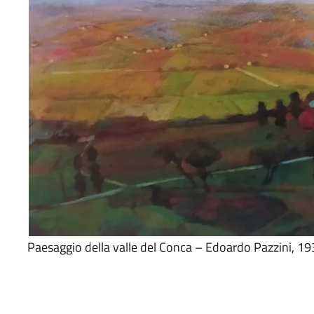
Paesaggio della valle del Conca – Edoardo Pazzini, 19