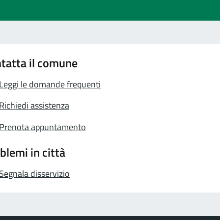
tatta il comune
Leggi le domande frequenti
Richiedi assistenza
Prenota appuntamento
blemi in città
Segnala disservizio