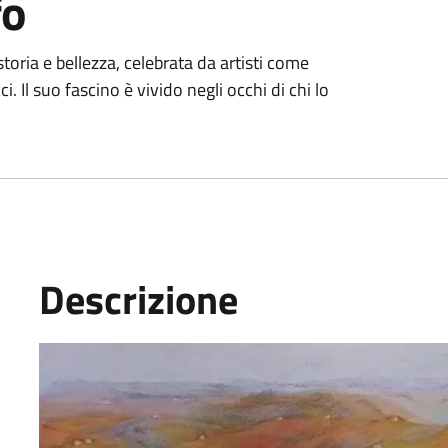
fo
oria e bellezza, celebrata da artisti come
Il suo fascino è vivido negli occhi di chi lo
Descrizione