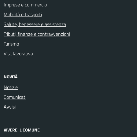
Imprese e commercio
Mobilità e trasporti
Salute, benessere e assistenza
Tributi, finanze e contravvenzioni
Turismo
Vita lavorativa
NOVITÀ
Notizie
Comunicati
Avvisi
VIVERE IL COMUNE