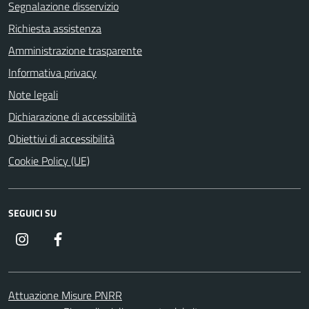
Segnalazione disservizio
Richiesta assistenza
Amministrazione trasparente
Informativa privacy
Note legali
Dichiarazione di accessibilità
Obiettivi di accessibilità
Cookie Policy (UE)
SEGUICI SU
Instagram
Facebook
Attuazione Misure PNRR