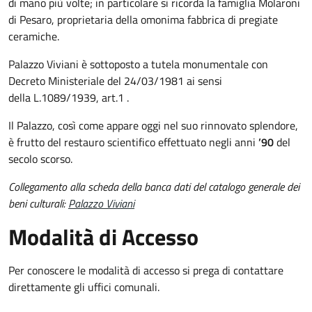
di mano più volte; in particolare si ricorda la famiglia Molaroni
di Pesaro, proprietaria della omonima fabbrica di pregiate
ceramiche.
Palazzo Viviani è sottoposto a tutela monumentale con
Decreto Ministeriale del 24/03/1981 ai sensi
della L.1089/1939, art.1 .
Il Palazzo, così come appare oggi nel suo rinnovato splendore,
è frutto del restauro scientifico effettuato negli anni
’90
del
secolo scorso.
Collegamento alla scheda della banca dati del catalogo generale dei
beni culturali:
Palazzo Viviani
Modalità di Accesso
Per conoscere le modalità di accesso si prega di contattare
direttamente gli uffici comunali.