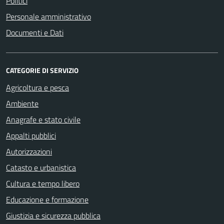
Politici
Personale amministrativo
Documenti e Dati
CATEGORIE DI SERVIZIO
Agricoltura e pesca
Ambiente
Anagrafe e stato civile
Appalti pubblici
Autorizzazioni
Catasto e urbanistica
Cultura e tempo libero
Educazione e formazione
Giustizia e sicurezza pubblica