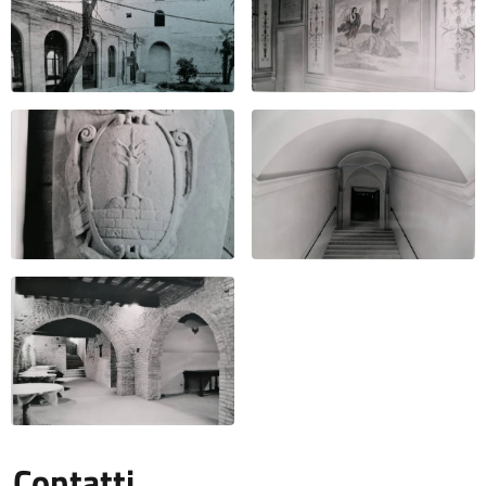
Contatti