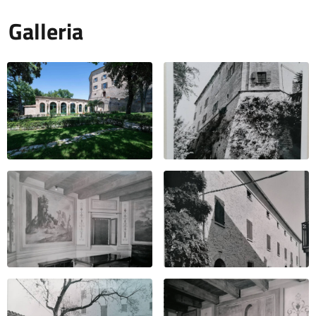
Galleria