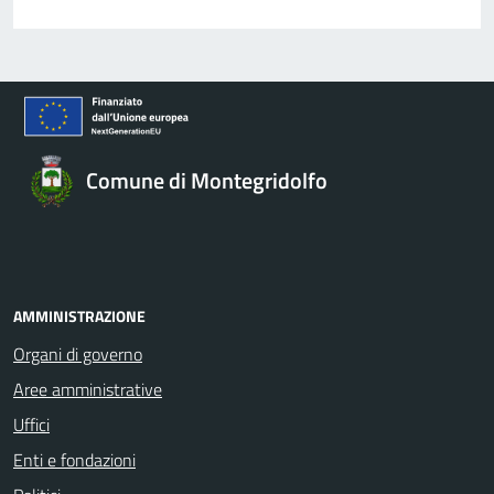
Comune di Montegridolfo
AMMINISTRAZIONE
Organi di governo
Aree amministrative
Uffici
Enti e fondazioni