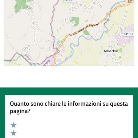
Quanto sono chiare le informazioni su questa
pagina?
Valuta 5 stelle su 5