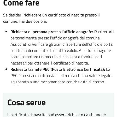
Come fare
Se desideri richiedere un certificato di nascita presso il
comune, hai due opzioni:
Richiesta di persona presso l'ufficio anagrafe:
Puoi recarti
personalmente presso l'ufficio anagrafe del comune.
Assicurati di verificare gli orari di apertura dell'ufficio e porta
con te un documento di identità valido. All'ufficio anagrafe
potrai compilare un modulo di richiesta e fornire i dati
necessari per ottenere il certificato di nascita.
Richiesta tramite PEC (Posta Elettronica Certificata):
La
PEC è un sistema di posta elettronica che ha valore legale
equiparato a una raccomandata con ricevuta di ritorno.
Cosa serve
Il certificato di nascita può essere richiesto da chiunque