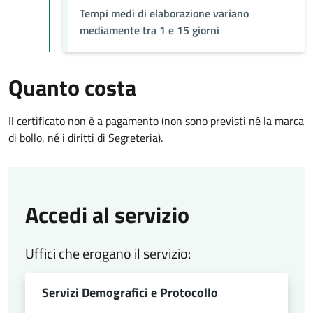
Tempi medi di elaborazione variano
mediamente tra 1 e 15 giorni
Quanto costa
Il certificato non è a pagamento (non sono previsti né la marca
di bollo, né i diritti di Segreteria).
Accedi al servizio
Uffici che erogano il servizio:
Servizi Demografici e Protocollo