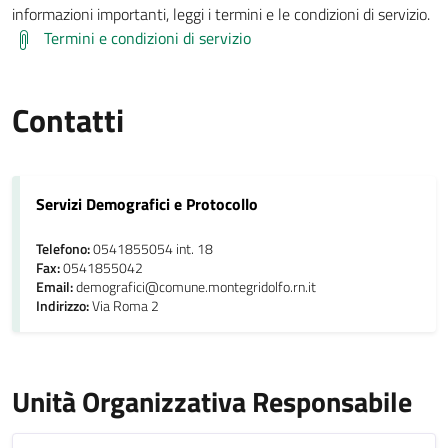
informazioni importanti, leggi i termini e le condizioni di servizio.
Termini e condizioni di servizio
Contatti
Servizi Demografici e Protocollo
Telefono:
0541855054 int. 18
Fax:
0541855042
Email:
demografici@comune.montegridolfo.rn.it
Indirizzo:
Via Roma 2
Unità Organizzativa Responsabile