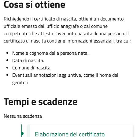
Cosa si ottiene
Richiedendo il certificato di nascita, ottieni un documento
ufficiale emesso dall'ufficio anagrafe o dal comune
competente che attesta l'avvenuta nascita di una persona. Il
certificato di nascita contiene informazioni essenziali, tra cui:
Nome e cognome della persona nata.
Data di nascita.
Comune di nascita.
Eventuali annotazioni aggiuntive, come il nome dei
genitori.
Tempi e scadenze
Nessuna scadenza
Elaborazione del certificato