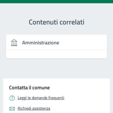
Contenuti correlati
Amministrazione
Contatta il comune
Leggi le domande frequenti
Richiedi assistenza