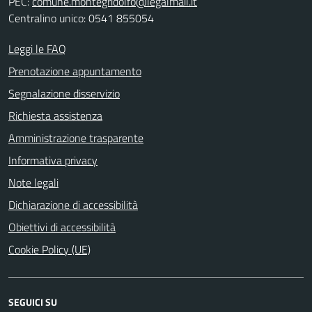
PEC:
comune.montegridolfo@legalmail.it
Centralino unico: 0541 855054
Leggi le FAQ
Prenotazione appuntamento
Segnalazione disservizio
Richiesta assistenza
Amministrazione trasparente
Informativa privacy
Note legali
Dichiarazione di accessibilità
Obiettivi di accessibilità
Cookie Policy (UE)
SEGUICI SU