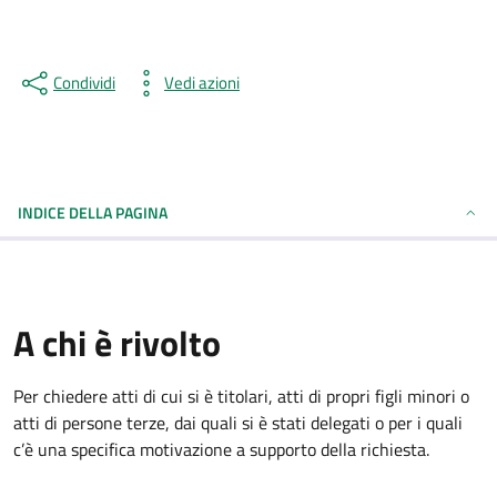
Condividi
Vedi azioni
INDICE DELLA PAGINA
A chi è rivolto
Per chiedere atti di cui si è titolari, atti di propri figli minori o
atti di persone terze, dai quali si è stati delegati o per i quali
c’è una specifica motivazione a supporto della richiesta.