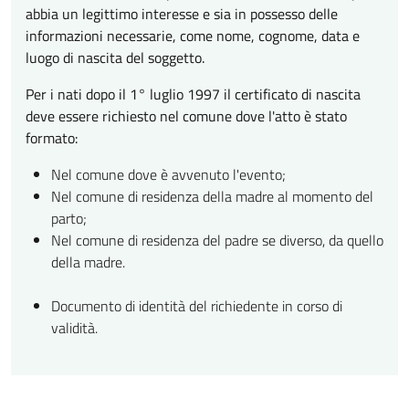
abbia un legittimo interesse e sia in possesso delle
informazioni necessarie, come nome, cognome, data e
luogo di nascita del soggetto.
Per i nati dopo il 1° luglio 1997 il certificato di nascita
deve essere richiesto nel comune dove l'atto è stato
formato:
Nel comune dove è avvenuto l'evento;
Nel comune di residenza della madre al momento del
parto;
Nel comune di residenza del padre se diverso, da quello
della madre.
Documento di identità del richiedente in corso di
validità.