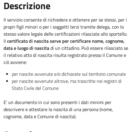
Descrizione
Il servizio consente di richiedere e ottenere per se stessi, per i
propri figli minori o per i soggetti terzi tramite delega, con lo
stesso valore legale delle certificazioni rilasciate allo sportello.
Il
certificato di nascita
serve per certificare nome, cognome,
data e luogo di nascita
di un cittadino. Può essere rilasciato se
il relativo atto di nascita risulta registrato presso il Comune e
ciò avviene:
per nascite avvenute e/o dichiarate sul territorio comunale
per nascite avvenute altrove, ma trascritte nei registri di
Stato Civile del Comune
E' un documento in cui sono presenti i dati minimi per
descrivere e attestare la nascita di una persona (nome,
cognome, data e Comune di nascita).