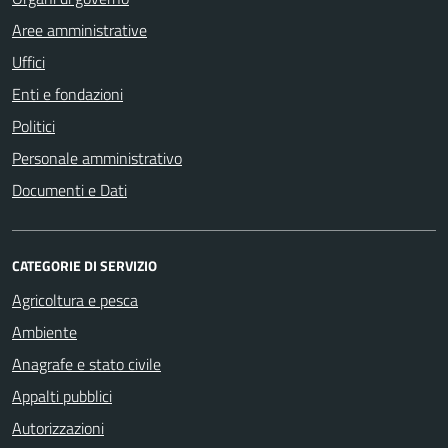
Aree amministrative
Uffici
Enti e fondazioni
Politici
Personale amministrativo
Documenti e Dati
CATEGORIE DI SERVIZIO
Agricoltura e pesca
Ambiente
Anagrafe e stato civile
Appalti pubblici
Autorizzazioni