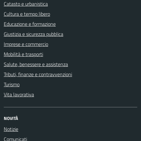
Catasto e urbanistica
Cultura e tempo libero
Educazione e formazione
Giustizia e sicurezza pubblica
Imprese e commercio
Mobilità e trasporti
Salute, benessere e assistenza
Tributi, finanze e contravvenzioni
Turismo
Vita lavorativa
NOVITÀ
Notizie
Comunicati