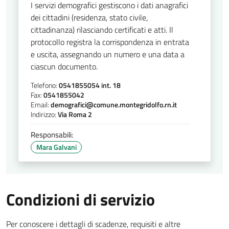
I servizi demografici gestiscono i dati anagrafici
dei cittadini (residenza, stato civile,
cittadinanza) rilasciando certificati e atti. Il
protocollo registra la corrispondenza in entrata
e uscita, assegnando un numero e una data a
ciascun documento.
Telefono:
0541855054 int. 18
Fax:
0541855042
Email:
demografici@comune.montegridolfo.rn.it
Indirizzo:
Via Roma 2
Responsabili:
Mara Galvani
Condizioni di servizio
Per conoscere i dettagli di scadenze, requisiti e altre