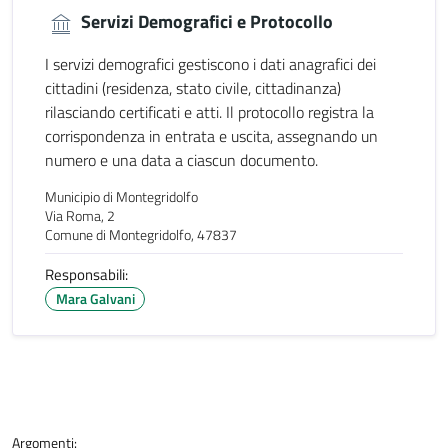
Servizi Demografici e Protocollo
I servizi demografici gestiscono i dati anagrafici dei
cittadini (residenza, stato civile, cittadinanza)
rilasciando certificati e atti. Il protocollo registra la
corrispondenza in entrata e uscita, assegnando un
numero e una data a ciascun documento.
Municipio di Montegridolfo
Via Roma, 2
Comune di Montegridolfo, 47837
Responsabili:
Mara Galvani
Argomenti: