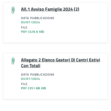
All.1 Avviso Famiglie 2024 (2)
DATA PUBBLICAZIONE
03/07/2024
FILE
PDF
(329.6 KB)
Allegato 2 Elenco Gestori Di Centri Estivi
Con Totali
DATA PUBBLICAZIONE
03/07/2024
FILE
PDF
(351.88 KB)