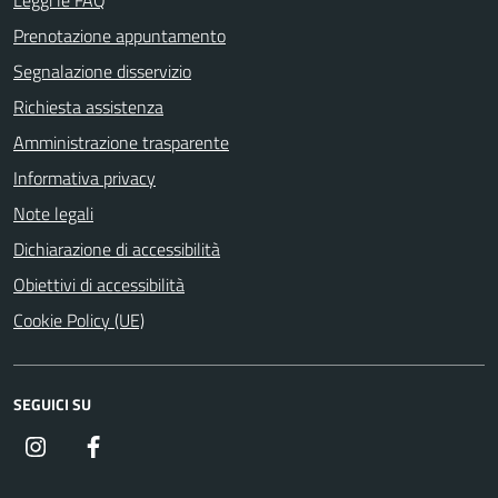
Prenotazione appuntamento
Segnalazione disservizio
Richiesta assistenza
Amministrazione trasparente
Informativa privacy
Note legali
Dichiarazione di accessibilità
Obiettivi di accessibilità
Cookie Policy (UE)
SEGUICI SU
Instagram
Facebook