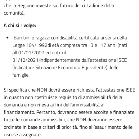
che la Regione investe sul futuro dei cittadini e della
comunità.
A chi si rivolge:
Bambini e ragazzi con disabilità certificata ai sensi della
Legge 104/1992di età compresa tra i 3 e i 17 anni (nati
all’01/01/2007 ed entro il
31/12/2021)indipendentemente dall’attestazione ISEE
(Indicatore Situazione Economica Equivalente) delle
famiglie.
Si specifica che NON dovrà essere richiesta l’attestazione ISEE
in quanto non costituisce requisito di ammissibilità della
domanda e non rileva ai fini dell’ammissibilità al
finanziamento. Pertanto, dovranno essere accolte e finanziate
tutte le domande ammissibili, che NON dovranno essere
ordinate in base a criteri di priorità, fino all’esaurimento delle
risorse assegnate.