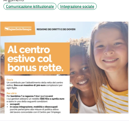
Comunicazione istituzionale
Integrazione sociale