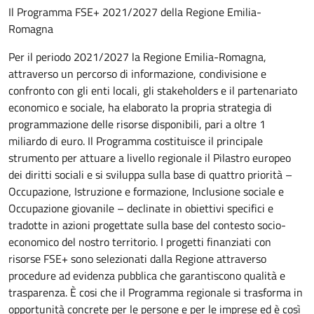
Il Programma FSE+ 2021/2027 della Regione Emilia-
Romagna
Per il periodo 2021/2027 la Regione Emilia-Romagna,
attraverso un percorso di informazione, condivisione e
confronto con gli enti locali, gli stakeholders e il partenariato
economico e sociale, ha elaborato la propria strategia di
programmazione delle risorse disponibili, pari a oltre 1
miliardo di euro. Il Programma costituisce il principale
strumento per attuare a livello regionale il Pilastro europeo
dei diritti sociali e si sviluppa sulla base di quattro priorità –
Occupazione, Istruzione e formazione, Inclusione sociale e
Occupazione giovanile – declinate in obiettivi specifici e
tradotte in azioni progettate sulla base del contesto socio-
economico del nostro territorio. I progetti finanziati con
risorse FSE+ sono selezionati dalla Regione attraverso
procedure ad evidenza pubblica che garantiscono qualità e
trasparenza. È cosi che il Programma regionale si trasforma in
opportunità concrete per le persone e per le imprese ed è così