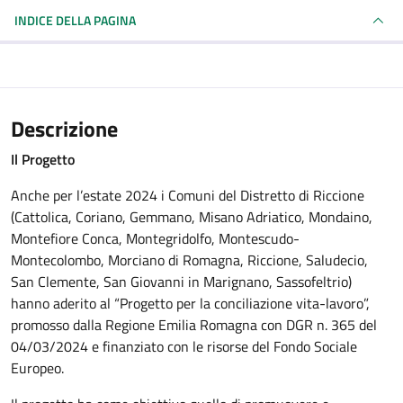
INDICE DELLA PAGINA
Descrizione
Il Progetto
Anche per l’estate 2024 i Comuni del Distretto di Riccione
(Cattolica, Coriano, Gemmano, Misano Adriatico, Mondaino,
Montefiore Conca, Montegridolfo, Montescudo-
Montecolombo, Morciano di Romagna, Riccione, Saludecio,
San Clemente, San Giovanni in Marignano, Sassofeltrio)
hanno aderito al “Progetto per la conciliazione vita-lavoro”,
promosso dalla Regione Emilia Romagna con DGR n. 365 del
04/03/2024 e finanziato con le risorse del Fondo Sociale
Europeo.