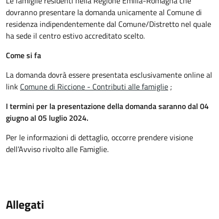
Le famiglie residenti nella Regione Emilia-Romagna che
dovranno presentare la domanda unicamente al Comune di
residenza indipendentemente dal Comune/Distretto nel quale
ha sede il centro estivo accreditato scelto.
Come si fa
La domanda dovrà essere presentata esclusivamente online al
link
Comune di Riccione - Contributi alle famiglie
;
I termini per la presentazione della domanda saranno dal 04
giugno al 05 luglio 2024.
Per le informazioni di dettaglio, occorre prendere visione
dell’Avviso rivolto alle Famiglie.
Allegati