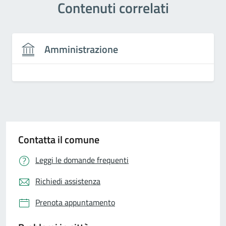
Contenuti correlati
Amministrazione
Contatta il comune
Leggi le domande frequenti
Richiedi assistenza
Prenota appuntamento