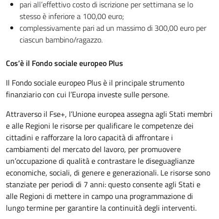
pari all’effettivo costo di iscrizione per settimana se lo
stesso è inferiore a 100,00 euro;
complessivamente pari ad un massimo di 300,00 euro per
ciascun bambino/ragazzo.
Cos’è il Fondo sociale europeo Plus
Il Fondo sociale europeo Plus è il principale strumento
finanziario con cui l’Europa investe sulle persone.
Attraverso il Fse+, l’Unione europea assegna agli Stati membri
e alle Regioni le risorse per qualificare le competenze dei
cittadini e rafforzare la Ioro capacità di affrontare i
cambiamenti del mercato del Iavoro, per promuovere
un’occupazione di qualità e contrastare le diseguaglianze
economiche, sociali, di genere e generazionali. Le risorse sono
stanziate per periodi di 7 anni: questo consente agli Stati e
alle Regioni di mettere in campo una programmazione di
lungo termine per garantire la continuità degli interventi.