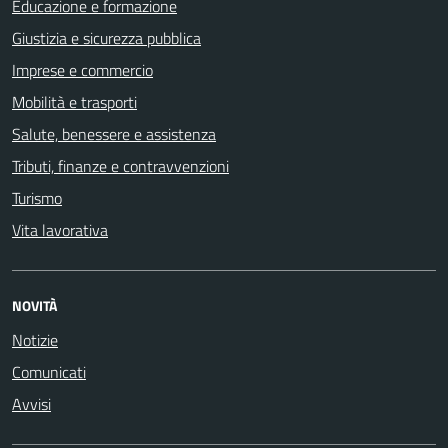
Educazione e formazione
Giustizia e sicurezza pubblica
Imprese e commercio
Mobilità e trasporti
Salute, benessere e assistenza
Tributi, finanze e contravvenzioni
Turismo
Vita lavorativa
NOVITÀ
Notizie
Comunicati
Avvisi