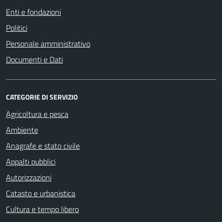
Enti e fondazioni
Politici
Personale amministrativo
Documenti e Dati
CATEGORIE DI SERVIZIO
Agricoltura e pesca
Ambiente
Anagrafe e stato civile
Appalti pubblici
Autorizzazioni
Catasto e urbanistica
Cultura e tempo libero