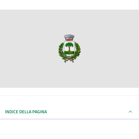
INDICE DELLA PAGINA