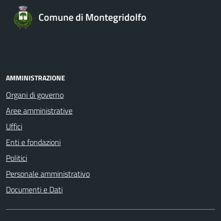
Comune di Montegridolfo
AMMINISTRAZIONE
Organi di governo
Aree amministrative
Uffici
Enti e fondazioni
Politici
Personale amministrativo
Documenti e Dati