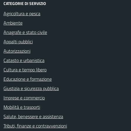
CATEGORIE DI SERVIZIO
Agricoltura e pesca
Ambiente
Anagrafe e stato civile
Appalti pubblici
Autorizzazioni
Catasto e urbanistica
Cultura e tempo libero
Educazione e formazione
Giustizia e sicurezza pubblica
Imprese e commercio
Mobilità e trasporti
Salute, benessere e assistenza
Tributi, finanze e contravvenzioni