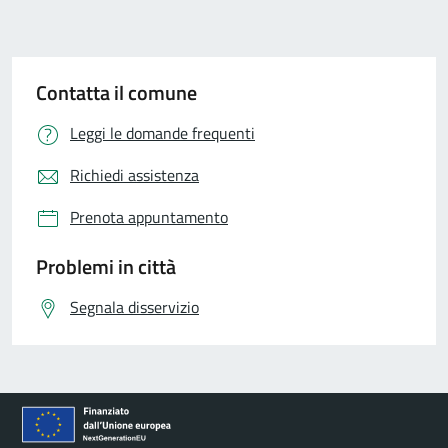
Contatta il comune
Leggi le domande frequenti
Richiedi assistenza
Prenota appuntamento
Problemi in città
Segnala disservizio