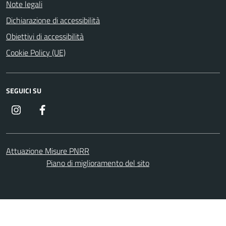
Note legali
Dichiarazione di accessibilità
Obiettivi di accessibilità
Cookie Policy (UE)
SEGUICI SU
Instagram
Facebook
Attuazione Misure PNRR
Piano di miglioramento del sito