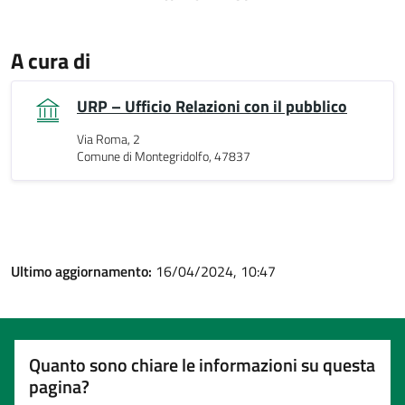
A cura di
URP – Ufficio Relazioni con il pubblico
Via Roma, 2
Comune di Montegridolfo, 47837
Ultimo aggiornamento:
16/04/2024, 10:47
Quanto sono chiare le informazioni su questa
pagina?