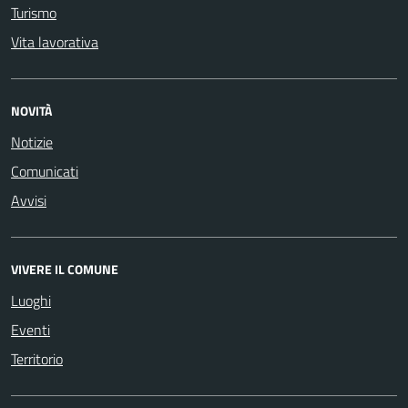
Turismo
Vita lavorativa
NOVITÀ
Notizie
Comunicati
Avvisi
VIVERE IL COMUNE
Luoghi
Eventi
Territorio