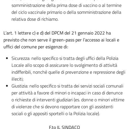
somministrazione della prima dose di vaccino o al termine
del ciclo vaccinale primario o della somministrazione della
relativa dose di richiamo.
L’art. 1 lettere c) e d) del DPCM del 21 gennaio 2022 ha
previsto che non serve il green-pass per l’accesso ai locali e
uffici del comune per esigenze di:
Sicurezza: nello specifico si tratta degli uffici della Polizia
Locale allo scopo di assicurare lo svolgimento di attività
indifferibili, nonché quelle di prevenzione e repressione degli
illeciti;
Giustizia: nello specifico si tratta dei servizi sociali comunali
per attività a favore di minori o incapaci in caso di denunce
o richieste di interventi giudiziari (es. donne o minori vittime
di violenze che si devono rapportare con gli assistenti
sociali o gli appositi sportelli o la Polizia locale).
F.to IL SINDACO