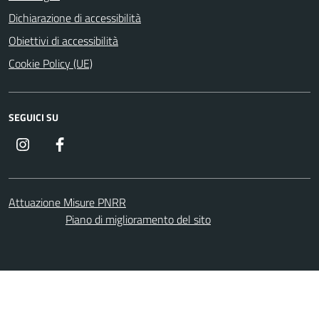
Dichiarazione di accessibilità
Obiettivi di accessibilità
Cookie Policy (UE)
SEGUICI SU
Instagram
Facebook
Attuazione Misure PNRR
Piano di miglioramento del sito