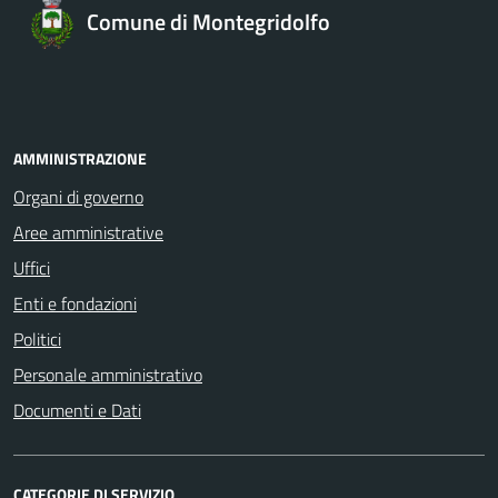
Comune di Montegridolfo
AMMINISTRAZIONE
Organi di governo
Aree amministrative
Uffici
Enti e fondazioni
Politici
Personale amministrativo
Documenti e Dati
CATEGORIE DI SERVIZIO