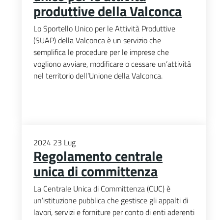
produttive della Valconca
Lo Sportello Unico per le Attività Produttive
(SUAP) della Valconca è un servizio che
semplifica le procedure per le imprese che
vogliono avviare, modificare o cessare un’attività
nel territorio dell’Unione della Valconca.
2024
23
Lug
Regolamento centrale
unica di committenza
La Centrale Unica di Committenza (CUC) è
un’istituzione pubblica che gestisce gli appalti di
lavori, servizi e forniture per conto di enti aderenti