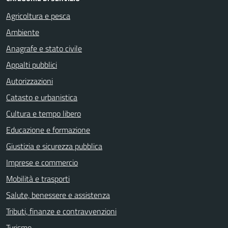
Agricoltura e pesca
Ambiente
Anagrafe e stato civile
Appalti pubblici
Autorizzazioni
Catasto e urbanistica
Cultura e tempo libero
Educazione e formazione
Giustizia e sicurezza pubblica
Imprese e commercio
Mobilità e trasporti
Salute, benessere e assistenza
Tributi, finanze e contravvenzioni
Turismo