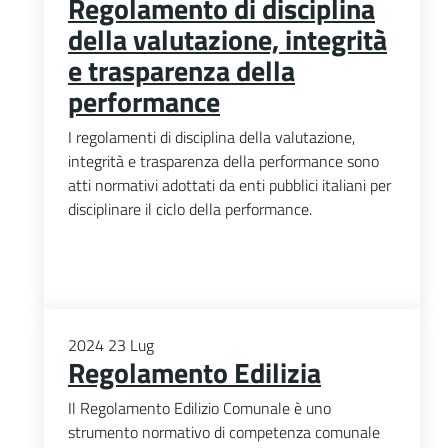
Regolamento di disciplina
della valutazione, integrità
e trasparenza della
performance
I regolamenti di disciplina della valutazione,
integrità e trasparenza della performance sono
atti normativi adottati da enti pubblici italiani per
disciplinare il ciclo della performance.
2024
23
Lug
Regolamento Edilizia
Il Regolamento Edilizio Comunale è uno
strumento normativo di competenza comunale