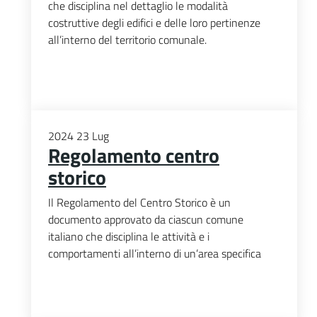
che disciplina nel dettaglio le modalità
costruttive degli edifici e delle loro pertinenze
all’interno del territorio comunale.
2024
23
Lug
Regolamento centro
storico
Il Regolamento del Centro Storico è un
documento approvato da ciascun comune
italiano che disciplina le attività e i
comportamenti all’interno di un’area specifica