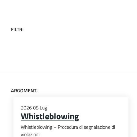
FILTRI
ARGOMENTI
2026
08
Lug
Whistleblowing
Whistleblowing – Procedura di segnalazione di
violazioni