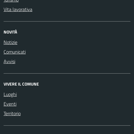
Vita lavorativa
NOVITÀ
Notizie
Comunicati
Avvisi
VIVERE IL COMUNE
Luoghi
Eventi
Territorio