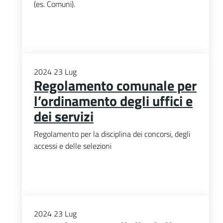
(es. Comuni).
2024
23
Lug
Regolamento comunale per
l’ordinamento degli uffici e
dei servizi
Regolamento per la disciplina dei concorsi, degli
accessi e delle selezioni
2024
23
Lug