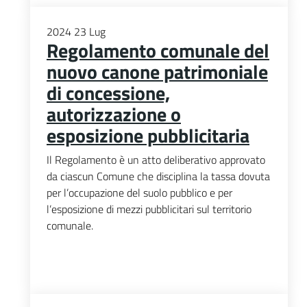
2024
23
Lug
Regolamento comunale del
nuovo canone patrimoniale
di concessione,
autorizzazione o
esposizione pubblicitaria
Il Regolamento è un atto deliberativo approvato
da ciascun Comune che disciplina la tassa dovuta
per l’occupazione del suolo pubblico e per
l’esposizione di mezzi pubblicitari sul territorio
comunale.