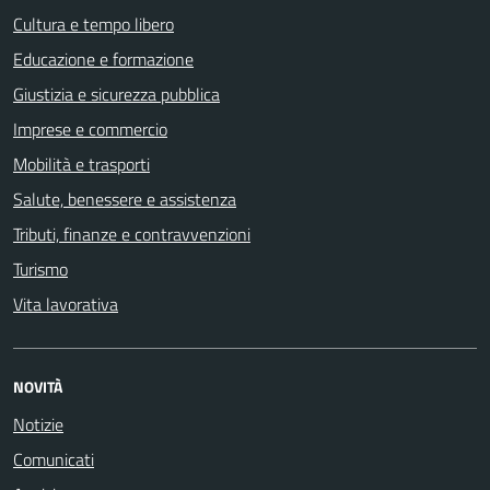
Cultura e tempo libero
Educazione e formazione
Giustizia e sicurezza pubblica
Imprese e commercio
Mobilità e trasporti
Salute, benessere e assistenza
Tributi, finanze e contravvenzioni
Turismo
Vita lavorativa
NOVITÀ
Notizie
Comunicati