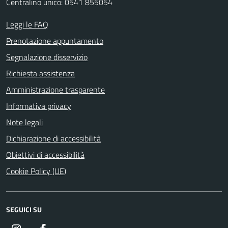
Centralino unico: 0541 855054
Leggi le FAQ
Prenotazione appuntamento
Segnalazione disservizio
Richiesta assistenza
Amministrazione trasparente
Informativa privacy
Note legali
Dichiarazione di accessibilità
Obiettivi di accessibilità
Cookie Policy (UE)
SEGUICI SU