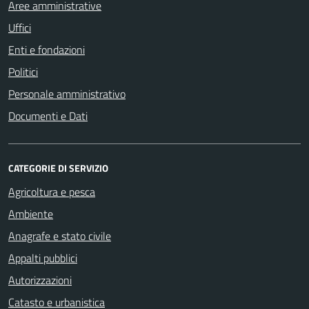
Aree amministrative
Uffici
Enti e fondazioni
Politici
Personale amministrativo
Documenti e Dati
CATEGORIE DI SERVIZIO
Agricoltura e pesca
Ambiente
Anagrafe e stato civile
Appalti pubblici
Autorizzazioni
Catasto e urbanistica