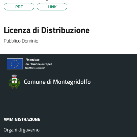
PDF
LINK
Licenza di Distribuzione
Pubblico Dominio
Comune di Montegridolfo
AMMINISTRAZIONE
Organi di governo