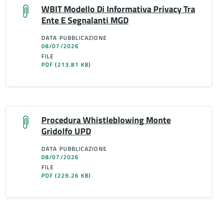
WBIT Modello Di Informativa Privacy Tra
Ente E Segnalanti MGD
DATA PUBBLICAZIONE
08/07/2026
FILE
PDF
(213.81 KB)
Procedura Whistleblowing Monte
Gridolfo UPD
DATA PUBBLICAZIONE
08/07/2026
FILE
PDF
(229.26 KB)