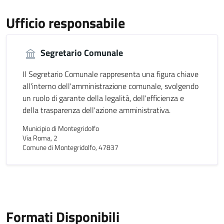
Ufficio responsabile
Segretario Comunale
Il Segretario Comunale rappresenta una figura chiave
all'interno dell'amministrazione comunale, svolgendo
un ruolo di garante della legalità, dell'efficienza e
della trasparenza dell'azione amministrativa.
Municipio di Montegridolfo
Via Roma, 2
Comune di Montegridolfo, 47837
Formati Disponibili