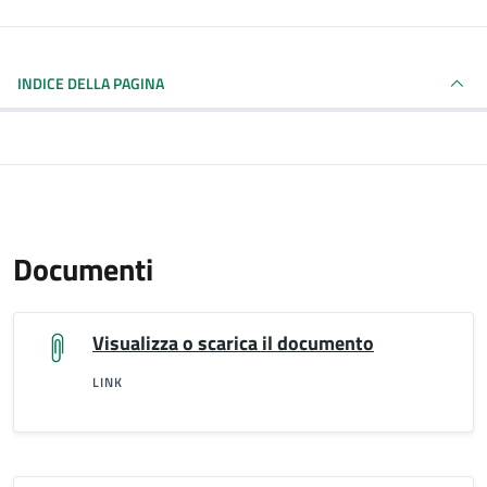
INDICE DELLA PAGINA
Documenti
Visualizza o scarica il documento
LINK