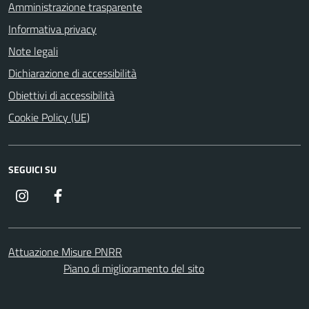
Amministrazione trasparente
Informativa privacy
Note legali
Dichiarazione di accessibilità
Obiettivi di accessibilità
Cookie Policy (UE)
SEGUICI SU
Instagram
Facebook
Attuazione Misure PNRR
Piano di miglioramento del sito