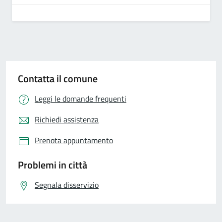
Contatta il comune
Leggi le domande frequenti
Richiedi assistenza
Prenota appuntamento
Problemi in città
Segnala disservizio