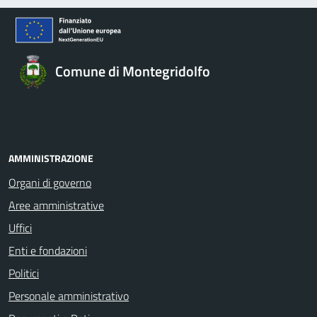
Comune di Montegridolfo
AMMINISTRAZIONE
Organi di governo
Aree amministrative
Uffici
Enti e fondazioni
Politici
Personale amministrativo