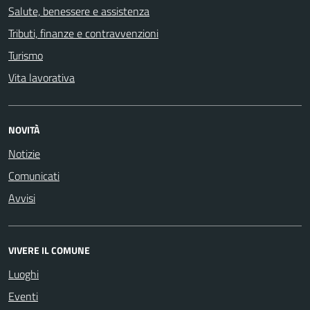
Salute, benessere e assistenza
Tributi, finanze e contravvenzioni
Turismo
Vita lavorativa
NOVITÀ
Notizie
Comunicati
Avvisi
VIVERE IL COMUNE
Luoghi
Eventi