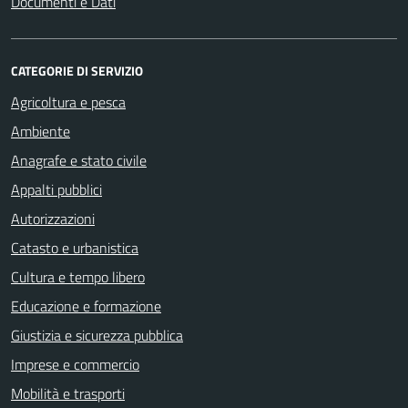
Documenti e Dati
CATEGORIE DI SERVIZIO
Agricoltura e pesca
Ambiente
Anagrafe e stato civile
Appalti pubblici
Autorizzazioni
Catasto e urbanistica
Cultura e tempo libero
Educazione e formazione
Giustizia e sicurezza pubblica
Imprese e commercio
Mobilità e trasporti