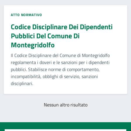
ATTO NORMATIVO
Codice Disciplinare Dei Dipendenti
Pubblici Del Comune Di
Montegridolfo
Il Codice Disciplinare del Comune di Montegridolfo
regolamenta i doveri e le sanzioni per i dipendenti
pubblici. Stabilisce norme di comportamento,
incompatibilità, obblighi di servizio, sanzioni
disciplinari.
Nessun altro risultato