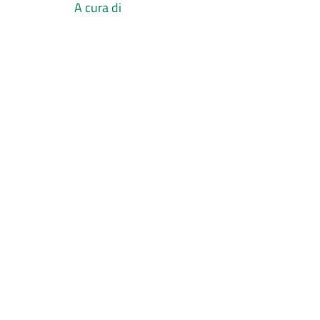
A cura di