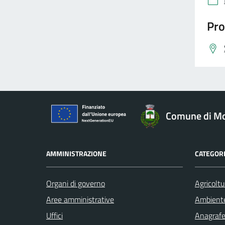
Pro
Comune di Mo
AMMINISTRAZIONE
CATEGORI
Organi di governo
Agricoltu
Aree amministrative
Ambient
Uffici
Anagrafe 