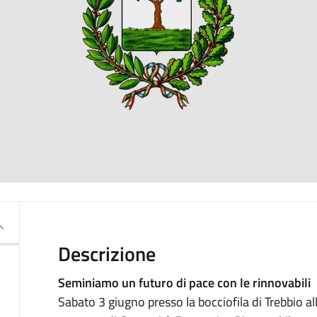
Descrizione
Seminiamo un futuro di pace con le rinnovabili
Sabato 3 giugno presso la bocciofila di Trebbio al