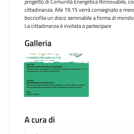
progetto di Comunità Energetica Rinnovabile, con
cittadinanza. Alle 19.15 verrà consegnato e mess
bocciofila un disco seminabile a forma di mondo
La cittadinanza è invitata a partecipare
Galleria
A cura di