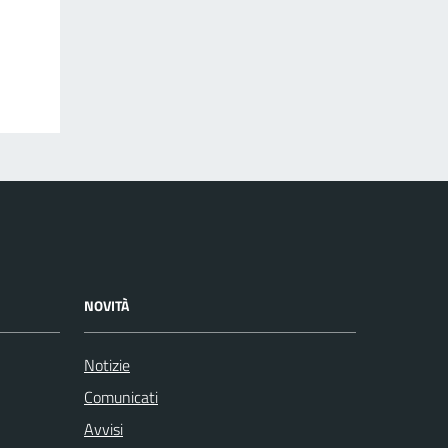
NOVITÀ
Notizie
Comunicati
Avvisi