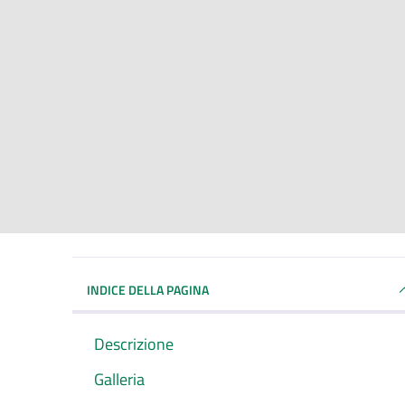
INDICE DELLA PAGINA
Descrizione
Galleria