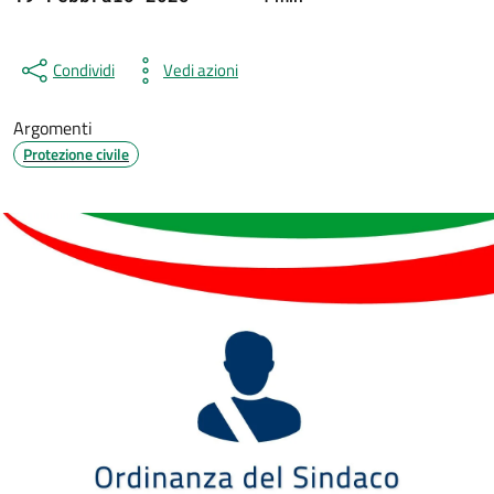
Condividi
Vedi azioni
Argomenti
Protezione civile