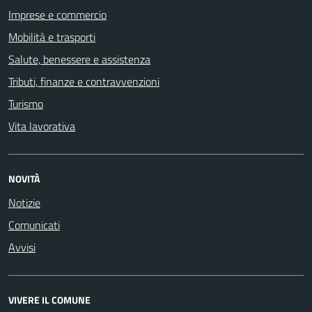
Imprese e commercio
Mobilità e trasporti
Salute, benessere e assistenza
Tributi, finanze e contravvenzioni
Turismo
Vita lavorativa
NOVITÀ
Notizie
Comunicati
Avvisi
VIVERE IL COMUNE