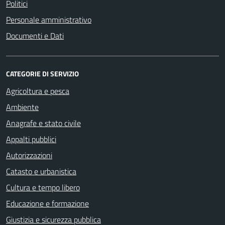
Politici
Personale amministrativo
Documenti e Dati
CATEGORIE DI SERVIZIO
Agricoltura e pesca
Ambiente
Anagrafe e stato civile
Appalti pubblici
Autorizzazioni
Catasto e urbanistica
Cultura e tempo libero
Educazione e formazione
Giustizia e sicurezza pubblica