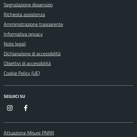
Segnalazione disservizio
Richiesta assistenza
Amministrazione trasparente
Informativa privacy
Note legali
Dichiarazione di accessibilità
Obiettivi di accessibilità
Cookie Policy (UE)
SEGUICI SU
Instagram
Facebook
Attuazione Misure PNRR