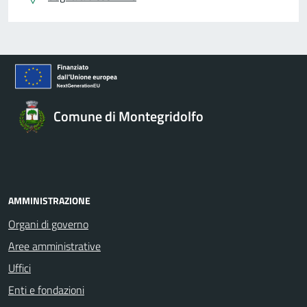
Comune di Montegridolfo
AMMINISTRAZIONE
Organi di governo
Aree amministrative
Uffici
Enti e fondazioni