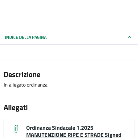
INDICE DELLA PAGINA
Descrizione
In allegato ordinanza.
Allegati
Ordinanza Sindacale 1.2025
MANUTENZIONE RIPE E STRADE Signed