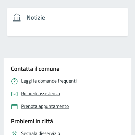
Notizie
Contatta il comune
Leggi le domande frequenti
Richiedi assistenza
Prenota appuntamento
Problemi in città
Segnala disservizio