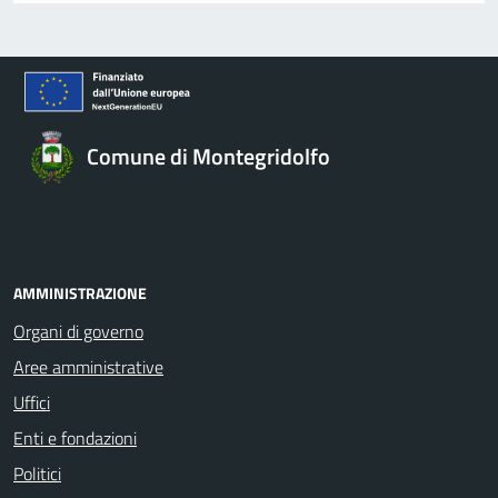
Comune di Montegridolfo
AMMINISTRAZIONE
Organi di governo
Aree amministrative
Uffici
Enti e fondazioni
Politici