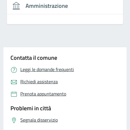
Amministrazione
Contatta il comune
Leggi le domande frequenti
Richiedi assistenza
Prenota appuntamento
Problemi in città
Segnala disservizio