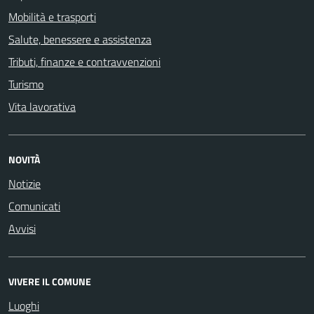
Mobilità e trasporti
Salute, benessere e assistenza
Tributi, finanze e contravvenzioni
Turismo
Vita lavorativa
NOVITÀ
Notizie
Comunicati
Avvisi
VIVERE IL COMUNE
Luoghi