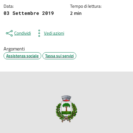
Data:
Tempo di lettura:
2 min
03 Settembre 2019
Condividi
Vedi azioni
Argomenti
Assistenza sociale
Tassa sui servizi