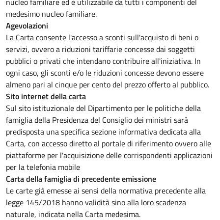
nucleo familiare ed è utilizzabile da tutti i componenti del
medesimo nucleo familiare.
Agevolazioni
La Carta consente l'accesso a sconti sull'acquisto di beni o
servizi, ovvero a riduzioni tariffarie concesse dai soggetti
pubblici o privati che intendano contribuire all'iniziativa. In
ogni caso, gli sconti e/o le riduzioni concesse devono essere
almeno pari al cinque per cento del prezzo offerto al pubblico.
Sito internet della carta
Sul sito istituzionale del Dipartimento per le politiche della
famiglia della Presidenza del Consiglio dei ministri sarà
predisposta una specifica sezione informativa dedicata alla
Carta, con accesso diretto al portale di riferimento ovvero alle
piattaforme per l'acquisizione delle corrispondenti applicazioni
per la telefonia mobile
Carta della famiglia di precedente emissione
Le carte già emesse ai sensi della normativa precedente alla
legge 145/2018 hanno validità sino alla loro scadenza
naturale, indicata nella Carta medesima.