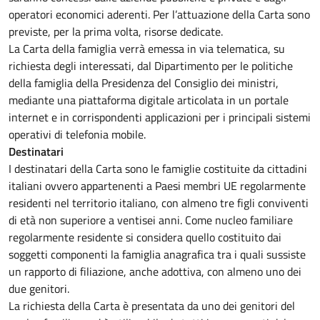
operatori economici aderenti. Per l’attuazione della Carta sono
previste, per la prima volta, risorse dedicate.
La Carta della famiglia verrà emessa in via telematica, su
richiesta degli interessati, dal Dipartimento per le politiche
della famiglia della Presidenza del Consiglio dei ministri,
mediante una piattaforma digitale articolata in un portale
internet e in corrispondenti applicazioni per i principali sistemi
operativi di telefonia mobile.
Destinatari
I destinatari della Carta sono le famiglie costituite da cittadini
italiani ovvero appartenenti a Paesi membri UE regolarmente
residenti nel territorio italiano, con almeno tre figli conviventi
di età non superiore a ventisei anni. Come nucleo familiare
regolarmente residente si considera quello costituito dai
soggetti componenti la famiglia anagrafica tra i quali sussiste
un rapporto di filiazione, anche adottiva, con almeno uno dei
due genitori.
La richiesta della Carta è presentata da uno dei genitori del