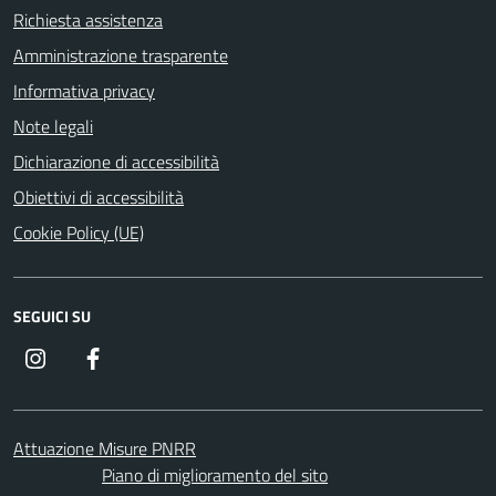
Richiesta assistenza
Amministrazione trasparente
Informativa privacy
Note legali
Dichiarazione di accessibilità
Obiettivi di accessibilità
Cookie Policy (UE)
SEGUICI SU
Instagram
Facebook
Attuazione Misure PNRR
Piano di miglioramento del sito