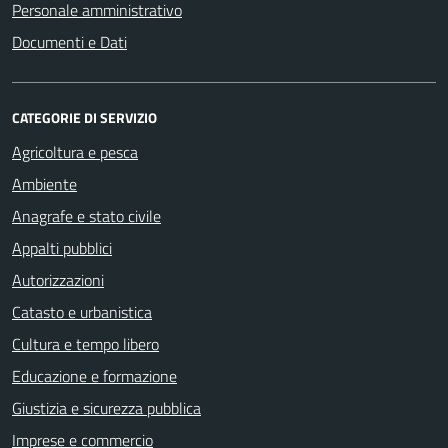
Personale amministrativo
Documenti e Dati
CATEGORIE DI SERVIZIO
Agricoltura e pesca
Ambiente
Anagrafe e stato civile
Appalti pubblici
Autorizzazioni
Catasto e urbanistica
Cultura e tempo libero
Educazione e formazione
Giustizia e sicurezza pubblica
Imprese e commercio