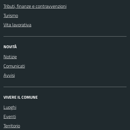
Tributi, finanze e contravvenzioni
Turismo
Vita lavorativa
NOVITÀ
Notizie
Comunicati
Avvisi
VIVERE IL COMUNE
Luoghi
Eventi
Territorio