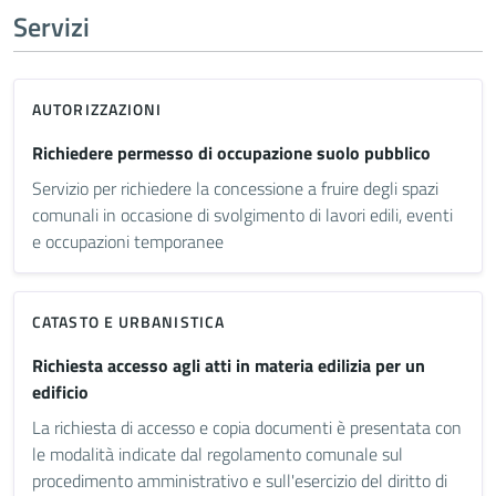
Servizi
AUTORIZZAZIONI
Richiedere permesso di occupazione suolo pubblico
Servizio per richiedere la concessione a fruire degli spazi
comunali in occasione di svolgimento di lavori edili, eventi
e occupazioni temporanee
CATASTO E URBANISTICA
Richiesta accesso agli atti in materia edilizia per un
edificio
La richiesta di accesso e copia documenti è presentata con
le modalità indicate dal regolamento comunale sul
procedimento amministrativo e sull'esercizio del diritto di