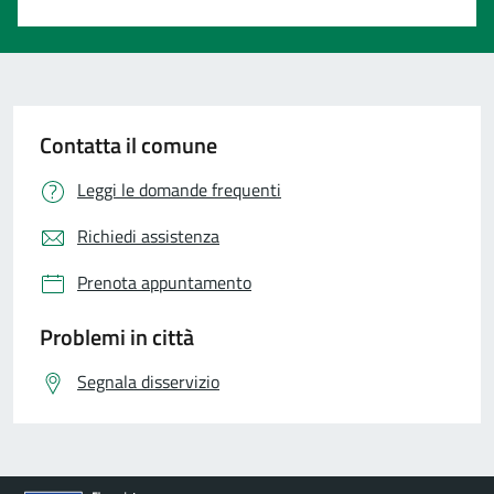
Contatta il comune
Leggi le domande frequenti
Richiedi assistenza
Prenota appuntamento
Problemi in città
Segnala disservizio