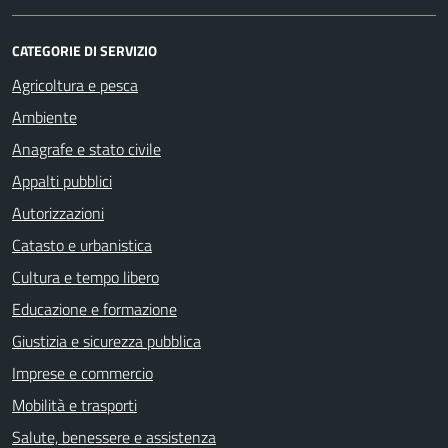
CATEGORIE DI SERVIZIO
Agricoltura e pesca
Ambiente
Anagrafe e stato civile
Appalti pubblici
Autorizzazioni
Catasto e urbanistica
Cultura e tempo libero
Educazione e formazione
Giustizia e sicurezza pubblica
Imprese e commercio
Mobilità e trasporti
Salute, benessere e assistenza