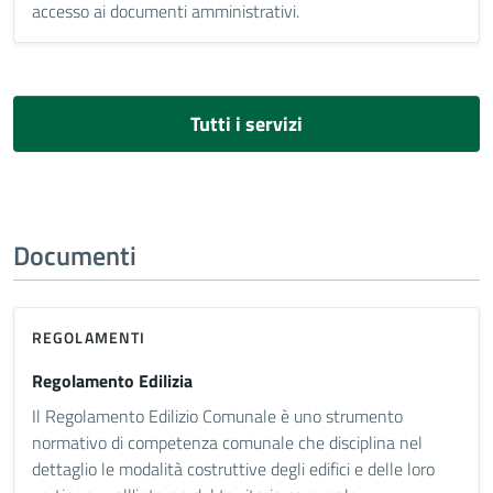
accesso ai documenti amministrativi.
Tutti i servizi
Documenti
REGOLAMENTI
Regolamento Edilizia
Il Regolamento Edilizio Comunale è uno strumento
normativo di competenza comunale che disciplina nel
dettaglio le modalità costruttive degli edifici e delle loro