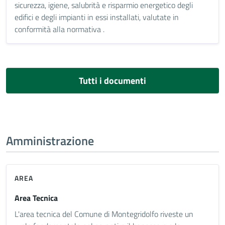
sicurezza, igiene, salubrità e risparmio energetico degli
edifici e degli impianti in essi installati, valutate in
conformità alla normativa .
Tutti i documenti
Amministrazione
AREA
Area Tecnica
L'area tecnica del Comune di Montegridolfo riveste un