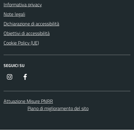
Informativa privacy
Note legali
Dichiarazione di accessibilità
Obiettivi di accessibilità
Cookie Policy (UE)
SEGUICI SU
Instagram
Facebook
Attuazione Misure PNRR
Piano di miglioramento del sito