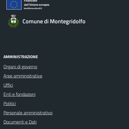
Comune di Montegridolfo
AMMINISTRAZIONE
Organi di governo
Aree amministrative
Uffici
Enti e fondazioni
Politici
Personale amministrativo
Documenti e Dati