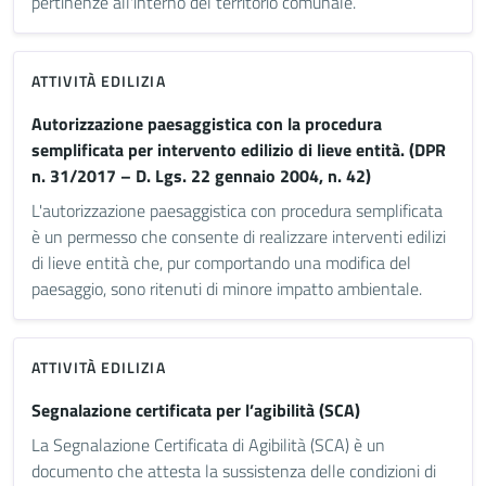
pertinenze all'interno del territorio comunale.
ATTIVITÀ EDILIZIA
Autorizzazione paesaggistica con la procedura
semplificata per intervento edilizio di lieve entità. (DPR
n. 31/2017 – D. Lgs. 22 gennaio 2004, n. 42)
L'autorizzazione paesaggistica con procedura semplificata
è un permesso che consente di realizzare interventi edilizi
di lieve entità che, pur comportando una modifica del
paesaggio, sono ritenuti di minore impatto ambientale.
ATTIVITÀ EDILIZIA
Segnalazione certificata per l’agibilità (SCA)
La Segnalazione Certificata di Agibilità (SCA) è un
documento che attesta la sussistenza delle condizioni di